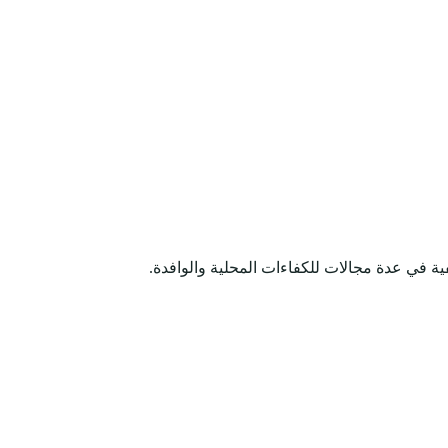
ية في عدة مجالات للكفاءات المحلية والوافدة.