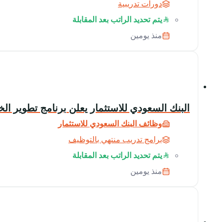
دورات تدريبية
يتم تحديد الراتب بعد المقابلة
منذ يومين
البنك السعودي للاستثمار يعلن برنامج تطوير الخريج
وظائف البنك السعودي للاستثمار
برامج تدريب منتهي بالتوظيف
يتم تحديد الراتب بعد المقابلة
منذ يومين