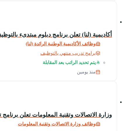
أكاديمية (لنا) تعلن برنامج دبلوم مبتدىء بالتوظيف ل
وظائف الأكاديمية الوطنية الرائدة (لنا)
برامج تدريب منتهي بالتوظيف
يتم تحديد الراتب بعد المقابلة
منذ يومين
وزارة الاتصالات وتقنية المعلومات تعلن برنامج 
وظائف وزارة الاتصالات وتقنية المعلومات