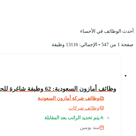
أحدث الوظائف في الأحساء
صفحة 1 من 547 • الإجمالي: 13116 وظيفة
وظائف أمازون السعودية: 62 وظيفة شاغرة للجنسين في الرياض وجدة والدمام
وظائف شركة أمازون السعودية
وظائف شركات
يتم تحديد الراتب بعد المقابلة
منذ يومين