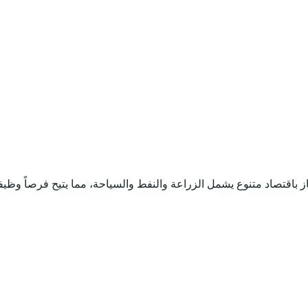
ز باقتصاد متنوع يشمل الزراعة والنفط والسياحة، مما يتيح فرصاً وظيف