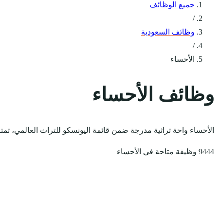
جميع الوظائف
/
وظائف السعودية
/
الأحساء
وظائف الأحساء
الأحساء واحة تراثية مدرجة ضمن قائمة اليونسكو للتراث العالمي، تمتا
9444 وظيفة متاحة في الأحساء