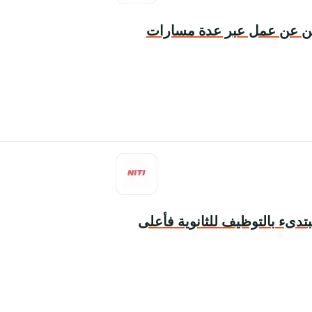
حثين عن عمل عبر عدة مسارات
تدىء بالتوظيف للثانوية فأعلى