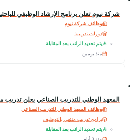
شركة نيوم تعلن برنامج الإرشاد الوظيفي للبا
وظائف شركة نيوم
دورات تدريبية
يتم تحديد الراتب بعد المقابلة
منذ يومين
المعهد الوطني للتدريب الصناعي يعلن تدريب مب
وظائف المعهد الوطني للتدريب الصناعي
برامج تدريب منتهي بالتوظيف
يتم تحديد الراتب بعد المقابلة
منذ 3 أيام