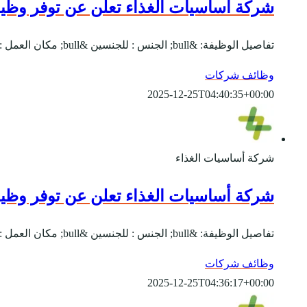
شركة أساسيات الغذاء تعلن عن توفر وظيفة
تفاصيل الوظيفة: &bull; الجنس : للجنسين &bull; مكان العمل : الرياض &bull; يبدأ التقديم بتاريخ 8-10-2020 &bull; ينتهي التقديم بتاريخ 8-11-2020 المسمى الوظيفي:- -...
وظائف شركات
2025-12-25T04:40:35+00:00
شركة أساسيات الغذاء
شركة أساسيات الغذاء تعلن عن توفر وظيفة
تفاصيل الوظيفة: &bull; الجنس : للجنسين &bull; مكان العمل : الرياض &bull; يبدأ التقديم بتاريخ 17-9-2020 &bull; ينتهي التقديم بتاريخ 17-10-2020 المسمى الوظيفي:- -...
وظائف شركات
2025-12-25T04:36:17+00:00