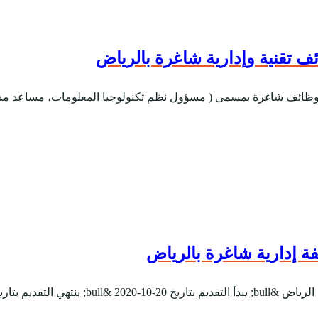
 تقنية وإدارية شاغرة بالرياض
 وظائف شاغرة بمسمى ( مسؤول نظم تكنولوجيا المعلومات، مساعد مدير ا
ة إدارية شاغرة بالرياض