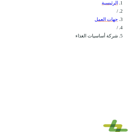
الرئيسية
/
جهات العمل
/
شركة أساسيات الغذاء