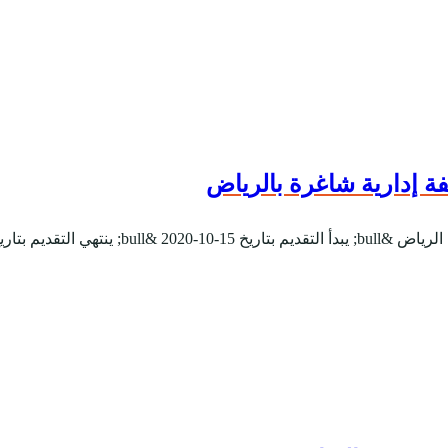
ة إدارية شاغرة بالرياض