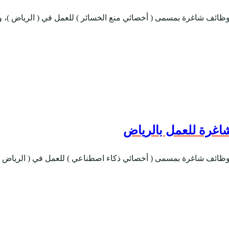
ر وظائف شاغرة بمسمى ( أخصائي منع الخسائر ) للعمل في ( الرياض )،
شاغرة للعمل بالرياض
فر وظائف شاغرة بمسمى ( أخصائي ذكاء اصطناعي ) للعمل في ( الرياض 