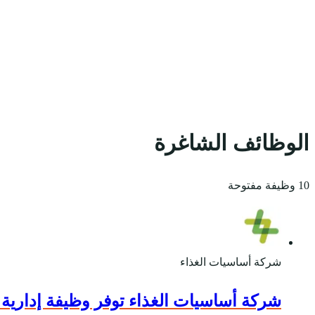
الوظائف الشاغرة
10 وظيفة مفتوحة
شركة أساسيات الغذاء
شركة أساسيات الغذاء توفر وظيفة إدارية 