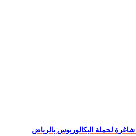
شاغرة لحملة البكالوريوس بالرياض