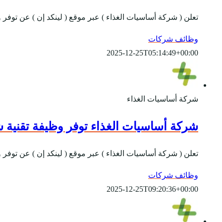
تعلن ( شركة أساسيات الغذاء ) عبر موقع ( لينكد إن ) عن توف
وظائف شركات
2025-12-25T05:14:49+00:00
شركة أساسيات الغذاء
شركة أساسيات الغذاء توفر وظيفة تقنية 
تعلن ( شركة أساسيات الغذاء ) عبر موقع ( لينكد إن ) عن تو
وظائف شركات
2025-12-25T09:20:36+00:00