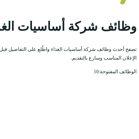
وظائف شركة أساسيات الغذ
تصفح أحدث وظائف شركة أساسيات الغذاء واطّلع على التفاصيل قبل ا
الإعلان المناسب وسارع بالتقديم.
الوظائف المفتوحة:
10