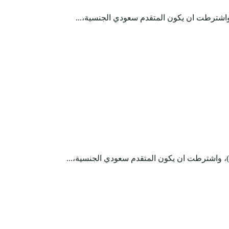
 واشترطت ان يكون المتقدم سعودي الجنسية،...
)، واشترطت ان يكون المتقدم سعودي الجنسية،...