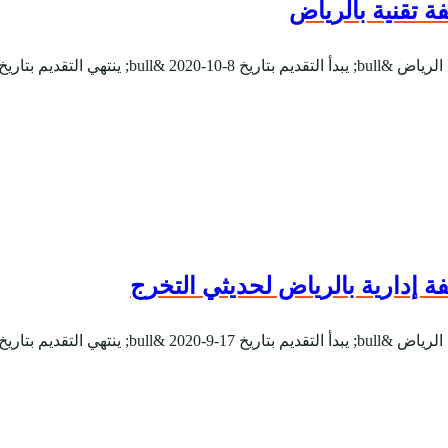
 تقنية بالرياض
 إدارية بالرياض لحديثي التخرج