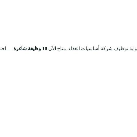
وابة توظيف شركة أساسيات الغذاء.
متاح الآن
10 وظيفة شاغرة
— اختر