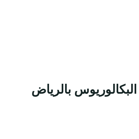
البكالوريوس بالرياض