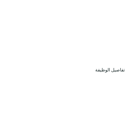
تفاصيل الوظيفة