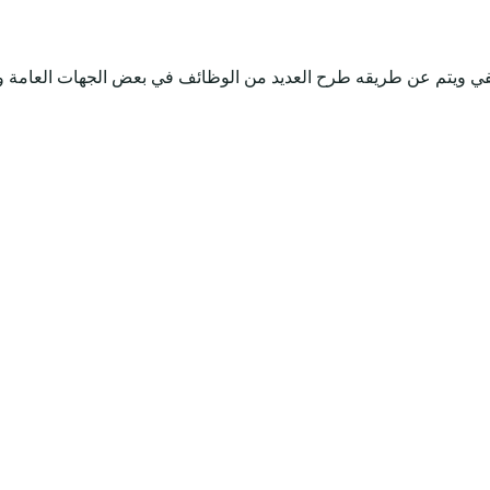
وظيفي ويتم عن طريقه طرح العديد من الوظائف في بعض الجهات العامة 