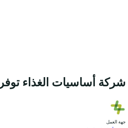
شركة أساسيات الغذاء توفر 
جهة العمل