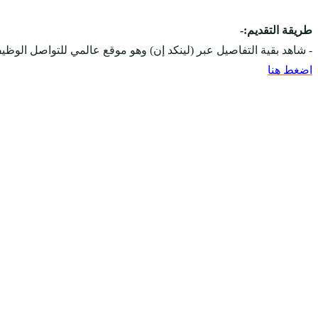
طريقة التقديم:-
- شاهد بقية التفاصيل عبر (لينكد إن) وهو موقع عالمي للتواصل ال
اضغط هنا