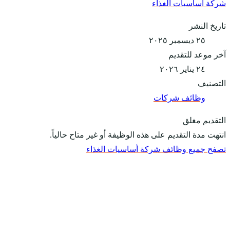
شركة أساسيات الغذاء
تاريخ النشر
٢٥ ديسمبر ٢٠٢٥
آخر موعد للتقديم
٢٤ يناير ٢٠٢٦
التصنيف
وظائف شركات
التقديم مغلق
انتهت مدة التقديم على هذه الوظيفة أو غير متاح حالياً.
تصفح جميع وظائف شركة أساسيات الغذاء