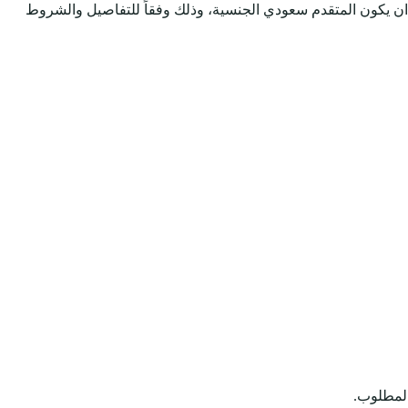
ن يكون المتقدم سعودي الجنسية، وذلك وفقاً للتفاصيل والشروط