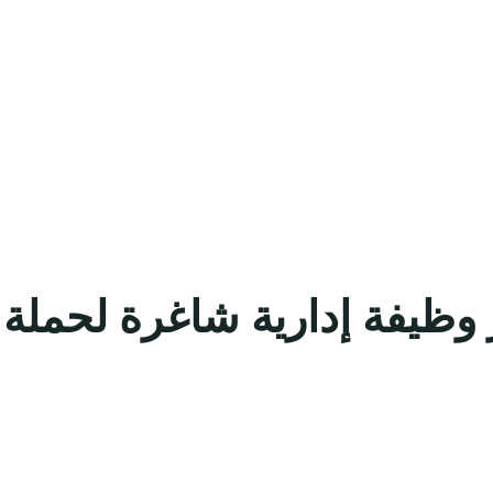
وظيفة إدارية شاغرة لحملة 