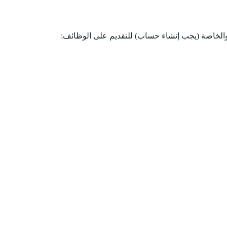
والخاصة (يجب إنشاء حساب) للتقديم على الوظائف: