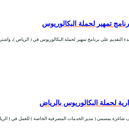
رنامج تمهير لحملة البكالوريوس
 بدء التقديم على برنامج تمهير لحملة البكالوريوس في ( الرياض )، وا
رية لحملة البكالوريوس بالرياض
ظائف شاغرة بمسمى ( مدير الخدمات المصرفية الخاصة ) للعمل في ( الر