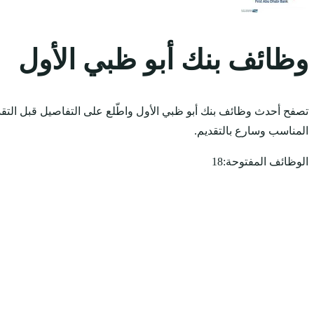
وظائف بنك أبو ظبي الأول
تصفح أحدث وظائف بنك أبو ظبي الأول واطّلع على التفاصيل قبل التقد
المناسب وسارع بالتقديم.
الوظائف المفتوحة:
18