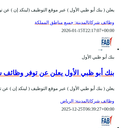
يعلن ( بنك أبو ظبي الأول ) عبر موقع التوظيف (لينكد إن ) عن تو
وظائف شركات
المدينة: جميع مناطق المملكة
2026-01-15T22:17:07+00:00
بنك أبو ظبي الأول
بنك أبو ظبي الأول يعلن عن توفر وظائف شا
يعلن ( بنك أبو ظبي الأول ) عبر موقع التوظيف ( لينكد إن ) عن
وظائف شركات
المدينة: الرياض
2025-12-25T06:39:27+00:00