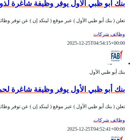
بنك أبو ظبي الأول يوفر وظيفة شاغرة لذو
تعلن ( بنك أبو ظبي الأول ) عبر موقع ( لينكد إن ) عن توفر و
وظائف شركات
2025-12-25T04:54:15+00:00
بنك أبو ظبي الأول
بنك أبو ظبي الأول يوفر وظيفة شاغرة لحم
تعلن ( بنك أبو ظبي الأول ) عبر موقع ( لينكد إن ) عن توفر وظائف شاغرة بمسمى ( مدير SSU ) للعمل في ( الرياض )، واشترطت 
وظائف شركات
2025-12-25T04:52:41+00:00