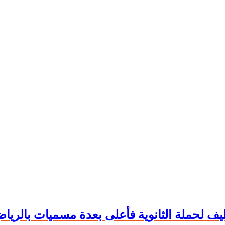
ظيف لحملة الثانوية فأعلى بعدة مسميات بالري