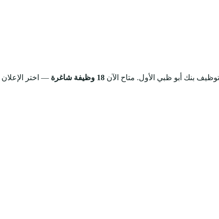
توظيف بنك أبو ظبي الأول.
متاح الآن
18 وظيفة شاغرة
— اختر الإعلان