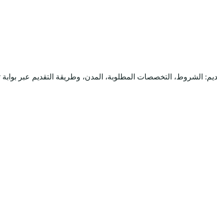
يم: الشروط، التخصصات المطلوبة، المدن، وطريقة التقديم عبر بوابة 