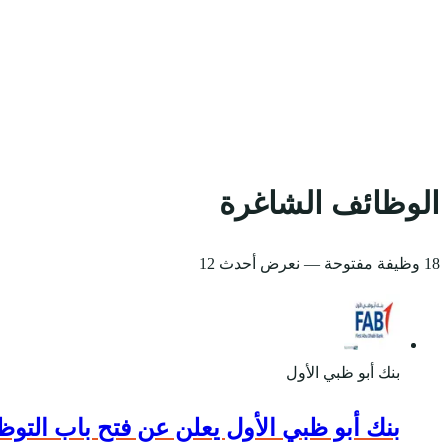
الوظائف الشاغرة
18 وظيفة مفتوحة
— نعرض أحدث 12
بنك أبو ظبي الأول
بنك أبو ظبي الأول يعلن عن فتح باب التو