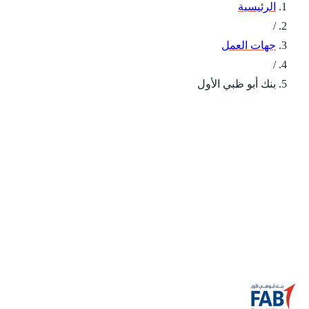
الرئيسية
/
جهات العمل
/
بنك أبو ظبي الأول