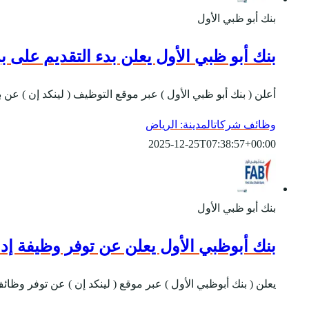
بنك أبو ظبي الأول
بنك أبو ظبي الأول يعلن بدء التقديم على ب
أعلن ( بنك أبو ظبي الأول ) عبر موقع التوظيف ( لينكد إن ) عن
وظائف شركات
المدينة: الرياض
2025-12-25T07:38:57+00:00
بنك أبو ظبي الأول
بنك أبوظبي الأول يعلن عن توفر وظيفة إدا
يعلن ( بنك أبوظبي الأول ) عبر موقع ( لينكد إن ) عن توفر و