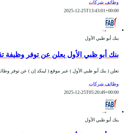
وظائف شركات
2025-12-25T13:43:01+00:00
بنك أبو ظبي الأول
بنك أبو ظبي الأول يعلن عن توفر وظيفة ت
تعلن ( بنك أبو ظبي الأول ) عبر موقع ( لينكد إن ) عن توفر و
وظائف شركات
2025-12-25T05:20:49+00:00
بنك أبو ظبي الأول