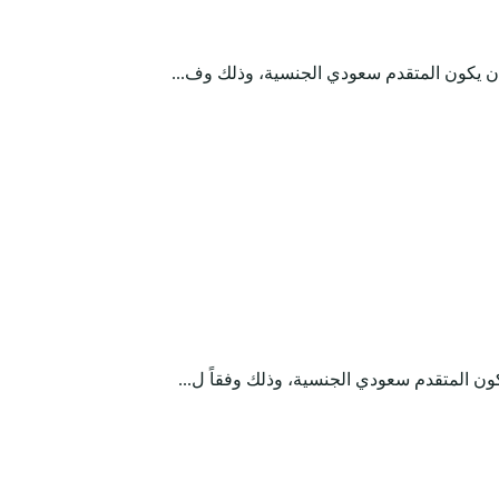
ان يكون المتقدم سعودي الجنسية، وذلك وف...