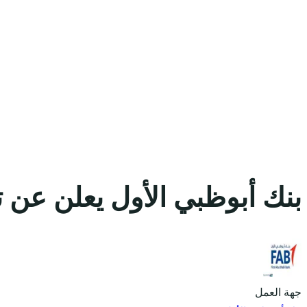
بنك أبوظبي الأول يعلن عن 
جهة العمل