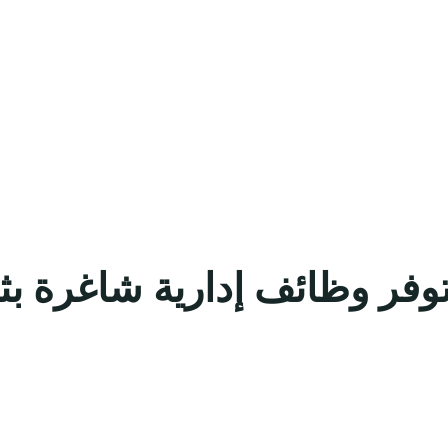
توفر وظائف إدارية شاغرة ب