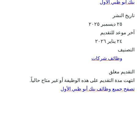
بنك أبو ظبي الأول
تاريخ النشر
٢٥ ديسمبر ٢٠٢٥
آخر موعد للتقديم
٢٤ يناير ٢٠٢٦
التصنيف
وظائف شركات
التقديم مغلق
انتهت مدة التقديم على هذه الوظيفة أو غير متاح حالياً.
تصفح جميع وظائف بنك أبو ظبي الأول