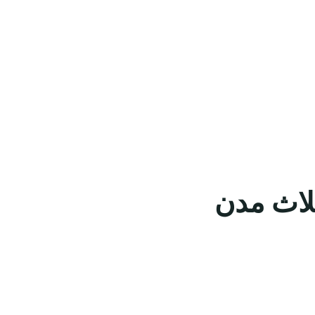
ثلاث مدن