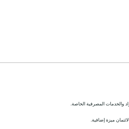
ائتمان ميزة إضافية.