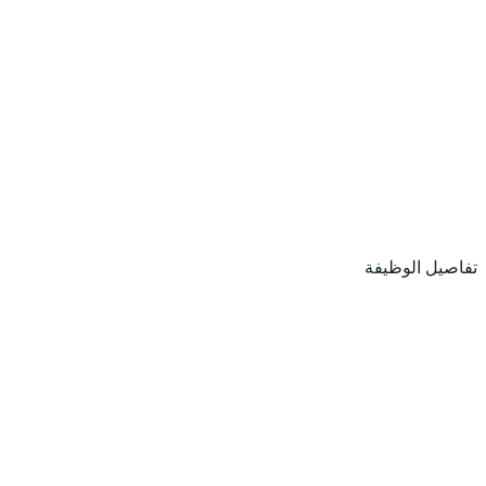
تفاصيل الوظيفة