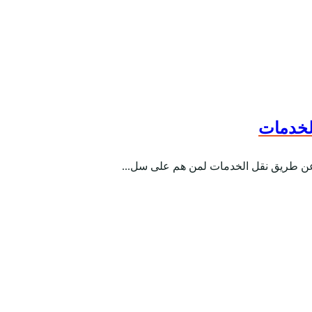
الخدمات
ها عن طريق نقل الخدمات لمن هم على سل...