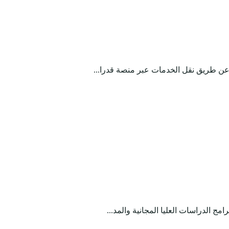
ا عن طريق نقل الخدمات عبر منصة قدرا...
ج الدراسات العليا المجانية والمد...