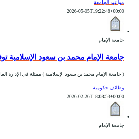
مواعيد الجامعة
2026-05-05T19:22:48+00:00
جامعة الإمام
جامعة الإمام محمد بن سعود الإسلامية تو
( جامعة الإمام محمد بن سعود الإسلامية ) ممثلة في الإدارة ال
وظائف حكومية
2026-02-26T18:08:53+00:00
جامعة الإمام