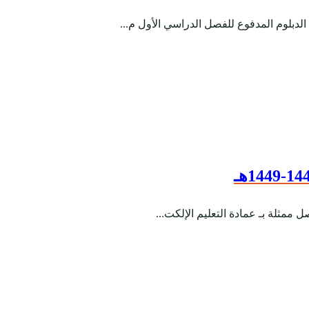
لدبلوم المدفوع للفصل الدراسي الأول م...
 ممثلة بـ عمادة التعليم الإلكت...