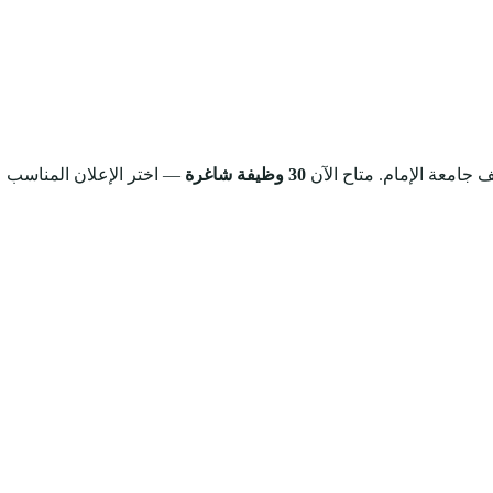
ف جامعة الإمام.
متاح الآن
30 وظيفة شاغرة
— اختر الإعلان المناسب