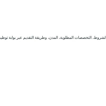
الشروط، التخصصات المطلوبة، المدن، وطريقة التقديم عبر بوابة توظي