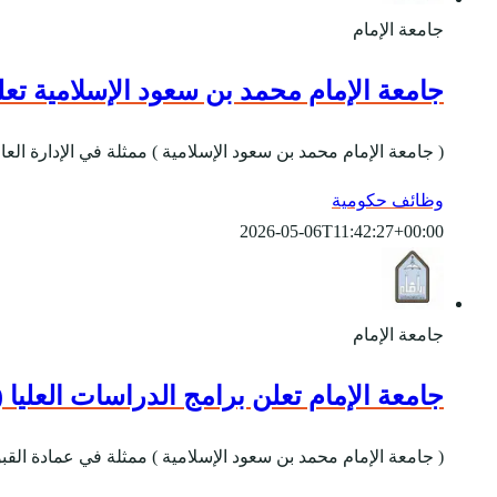
جامعة الإمام
جامعة الإمام محمد بن سعود الإسلامية ت
( جامعة الإمام محمد بن سعود الإسلامية ) ممثلة في الإدارة ال
وظائف حكومية
2026-05-06T11:42:27+00:00
جامعة الإمام
جامعة الإمام تعلن برامج الدراسات العليا (المج
( جامعة الإمام محمد بن سعود الإسلامية ) ممثلة في عمادة القبو