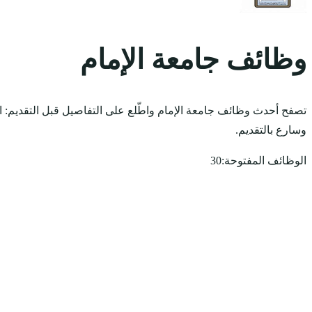
وظائف جامعة الإمام
تصفح أحدث وظائف جامعة الإمام واطّلع على التفاصيل قبل التقديم: 
وسارع بالتقديم.
الوظائف المفتوحة:
30