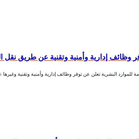
فر وظائف إدارية وأمنية وتقنية عن طريق نقل 
عامة للموارد البشرية تعلن عن توفر وظائف إدارية وأمنية وتقنية وغير