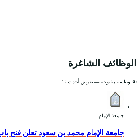
الوظائف الشاغرة
30 وظيفة مفتوحة
— نعرض أحدث 12
جامعة الإمام
جامعة الإمام محمد بن سعود تعلن فتح باب الق