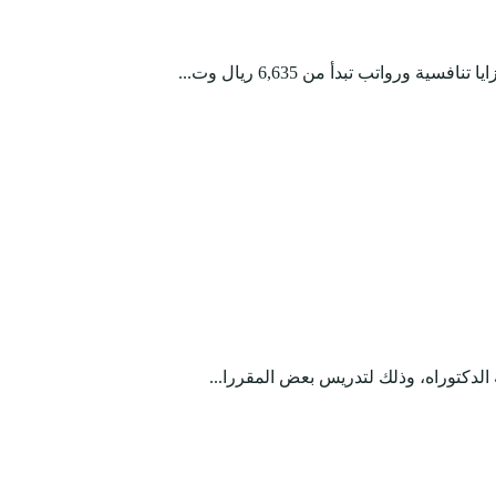
 الدكتوراه، وذلك لتدريس بعض المقررا...