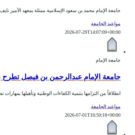
جامعة الإمام محمد بن سعود الإسلامية ممثلة بمعهد الأمير نايف
مواعيد الجامعة
2026-07-29T14:07:09+00:00
جامعة الإمام
جامعة الإمام عبدالرحمن بن فيصل تطرح برامج ا
انطلاقاً من التزامها بتنمية الكفاءات الوطنية وتأهيلها بمهارات
مواعيد الجامعة
2026-07-01T16:50:18+00:00