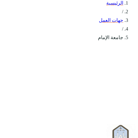
الرئيسية
/
جهات العمل
/
جامعة الإمام