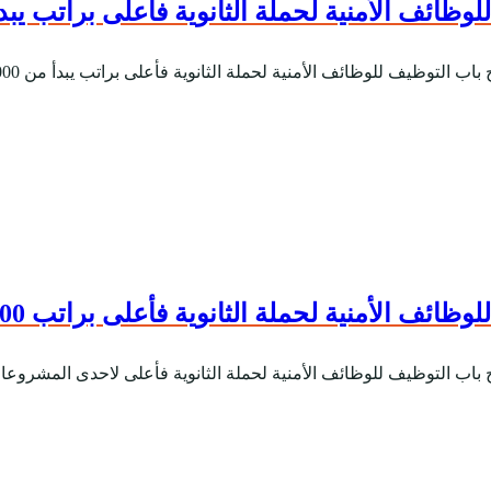
ف الأمنية لحملة الثانوية فأعلى براتب يبدأ من 5,000
 الأمنية لحملة الثانوية فأعلى براتب يبدأ من 5,000 ريال للعمل في احدى المشاريع بمد...
 الأمنية لحملة الثانوية فأعلى براتب 4,900 ريال
 باب التوظيف للوظائف الأمنية لحملة الثانوية فأعلى لاحدى المشروعات