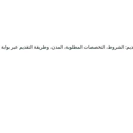
يم: الشروط، التخصصات المطلوبة، المدن، وطريقة التقديم عبر بوابة