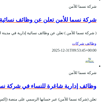
شركة نسما للأمن
شركة نسما للأمن تعلن عن وظائف نسائية إ
( شركة نسما للأمن ) تعلن عن وظائف نسائية إدارية في مدينة ال
وظائف شركات
2025-12-31T09:53:45+00:00
شركة نسما للأمن
وظائف إدارية شاغرة للنساء في شركة نسما
تعلن (شركة نسما للأمن) عبر حسابها الرسمي على منصة (إكس) ع