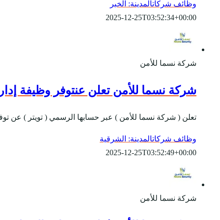
وظائف شركات
المدينة: الخبر
2025-12-25T03:52:34+00:00
شركة نسما للأمن
شركة نسما للأمن تعلن عنتوفر وظيفة إدارية شاغ
تعلن ( شركة نسما للأمن ) عبر حسابها الرسمي ( تويتر ) عن توف
وظائف شركات
المدينة: الشرقية
2025-12-25T03:52:49+00:00
شركة نسما للأمن