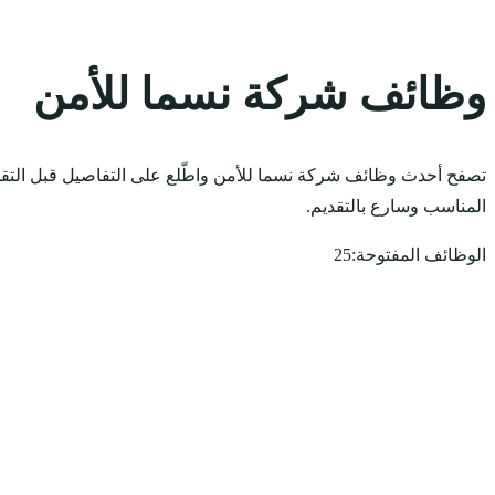
وظائف شركة نسما للأمن
تصفح أحدث وظائف شركة نسما للأمن واطّلع على التفاصيل قبل التقد
المناسب وسارع بالتقديم.
الوظائف المفتوحة:
25