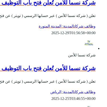
شركة نسما للأمن تُعلن فتح باب التوظيف للوظائ
تعلن ( شركة نسما للأمن ) عبر حسابها الرسمي ( تويتر ) عن فتح باب التوظيف للوظائف
وظائف شركات
المدينة: المدينة المنورة
2025-12-29T01:56:58+00:00
شركة نسما للأمن
شركة نسما للأمن تُعلن فتح باب التوظيف للوظائف
تعلن ( شركة نسما للأمن ) عبر حسابها الرسمي ( تويتر ) عن فتح
وظائف شركات
المدينة: الرياض
2025-12-25T03:46:55+00:00