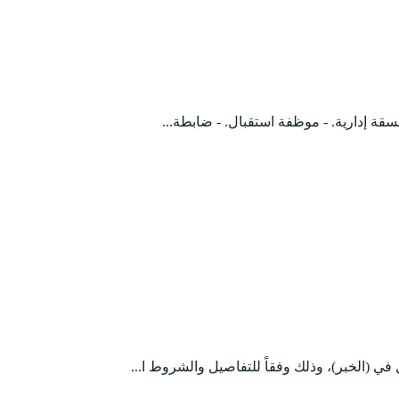
قة إدارية. - موظفة استقبال. - ضابطة...
 (الخبر)، وذلك وفقاً للتفاصيل والشروط ا...