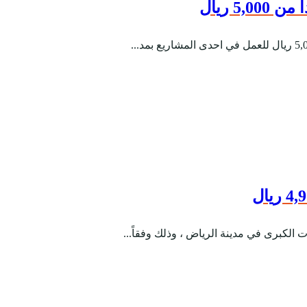
 ريال
 الكبرى في مدينة الرياض ، وذلك وفقاً...