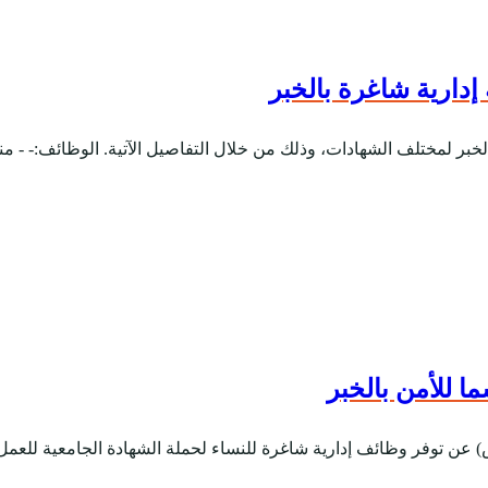
دارية شاغرة بالخبر
خبر لمختلف الشهادات، وذلك من خلال التفاصيل الآتية. الوظائف:- - منس
 للأمن بالخبر
ن توفر وظائف إدارية شاغرة للنساء لحملة الشهادة الجامعية للعمل في