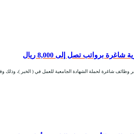
رة برواتب تصل إلى 8,000 ريال
ر وظائف شاغرة لحملة الشهادة الجامعية للعمل في ( الخبر )، وذلك وفقا