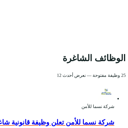
الوظائف الشاغرة
25 وظيفة مفتوحة
— نعرض أحدث 12
شركة نسما للأمن
شركة نسما للأمن تعلن وظيفة قانونية شاغ