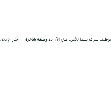
 توظيف شركة نسما للأمن.
متاح الآن
25 وظيفة شاغرة
— اختر الإعلان