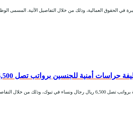
ة في الحقوق العمالية، وذلك من خلال التفاصيل الآتية. المسمى الوظي