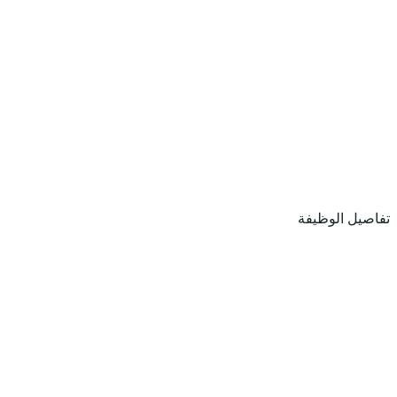
تفاصيل الوظيفة