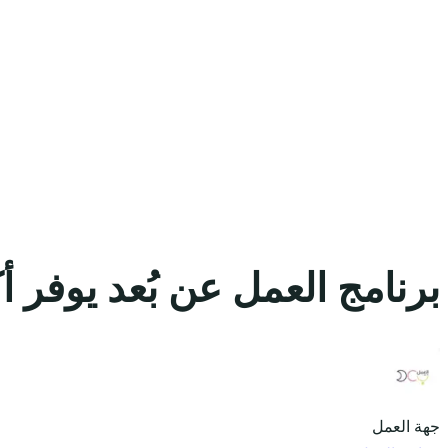
برنامج العمل عن بُعد يوفر أكثر من 60 وظيفة عن بعد من جمي
جهة العمل