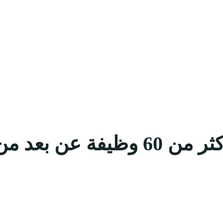
ع مناطق المملكة