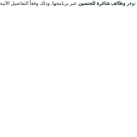
 توفر
وظائف شاغرة للجنسين
عبر برنامجها, وذلك وفقاً التفاصيل الآتية