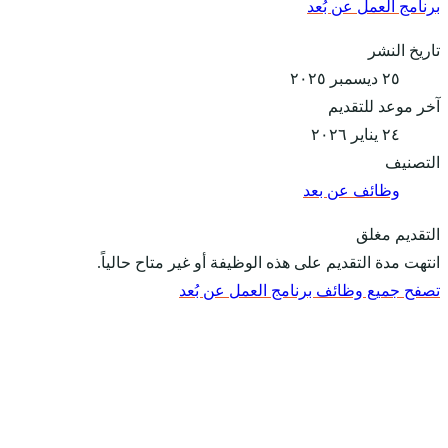
برنامج العمل عن بُعد
تاريخ النشر
٢٥ ديسمبر ٢٠٢٥
آخر موعد للتقديم
٢٤ يناير ٢٠٢٦
التصنيف
وظائف عن بعد
التقديم مغلق
انتهت مدة التقديم على هذه الوظيفة أو غير متاح حالياً.
تصفح جميع وظائف برنامج العمل عن بُعد