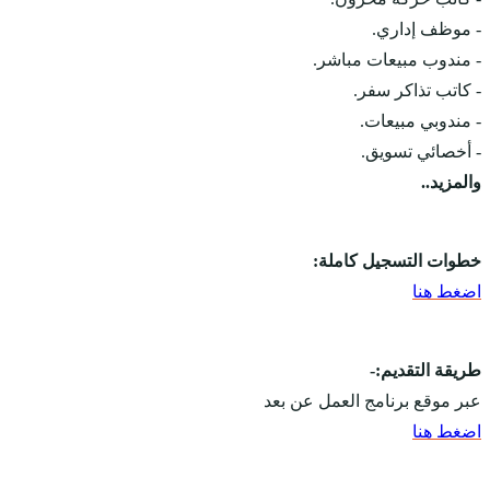
- موظف إداري.
- مندوب مبيعات مباشر.
- كاتب تذاكر سفر.
- مندوبي مبيعات.
- أخصائي تسويق.
والمزيد..
خطوات التسجيل كاملة:
اضغط هنا
طريقة التقديم:-
عبر موقع برنامج العمل عن بعد
اضغط هنا