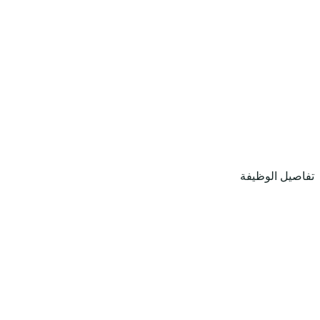
تفاصيل الوظيفة