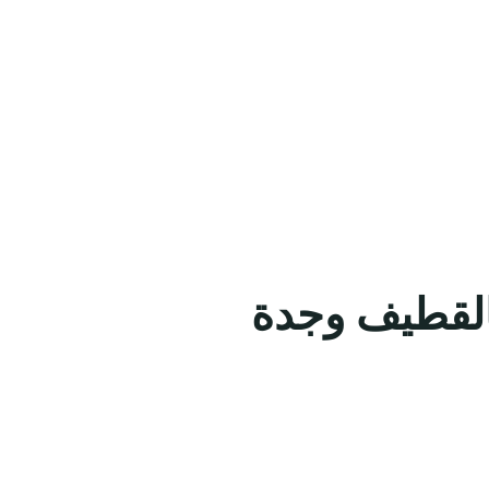
القطيف وجدة