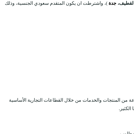
لقطيف،
جدة
)، واشترطت ان يكون المتقدم سعودي الجنسية، وذلك
موعة واسعة ومتنوعة من المنتجات والخدمات من خلال القطاعات التجارية الأساسية
الكثير.