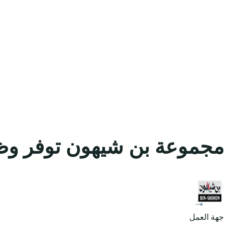
مجموعة بن شيهون توفر وظا
جهة العمل