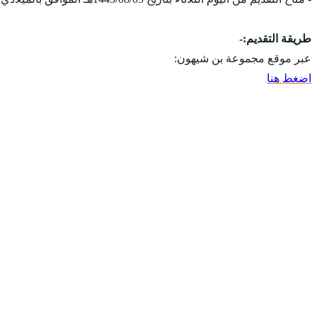
طريقة التقديم:-
عبر موقع مجموعة بن شيهون:
اضغط هنا