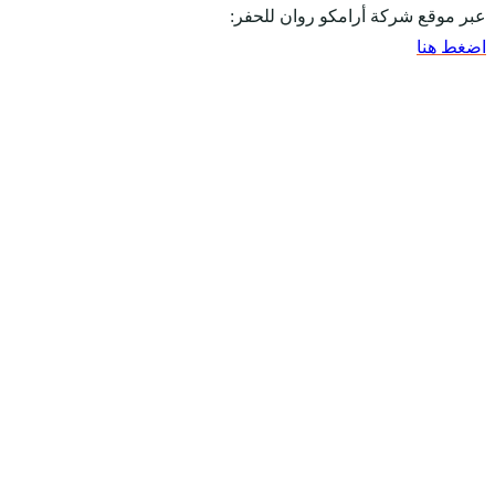
عبر موقع شركة أرامكو روان للحفر:
اضغط هنا