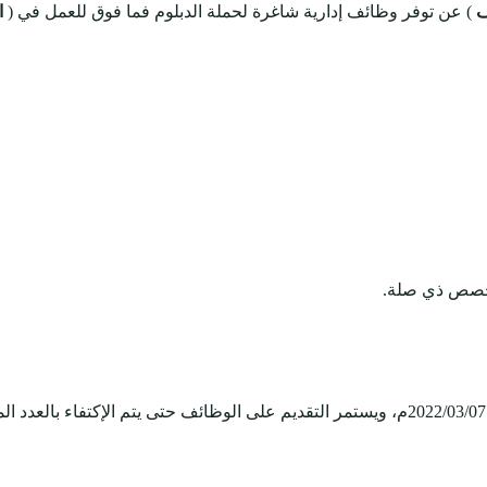
ف
) عن توفر وظائف إدارية شاغرة لحملة الدبلوم فما فوق للعمل في (
ا
 تخصص ذي صلة.