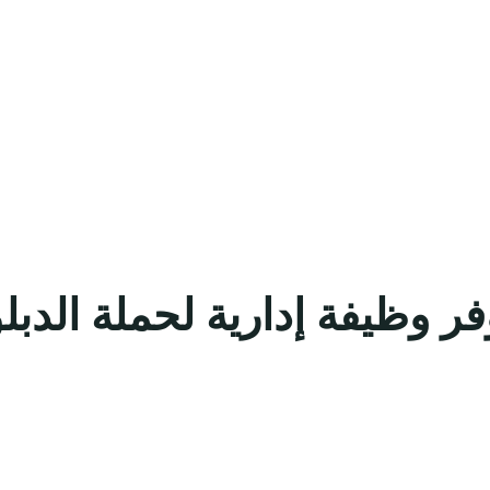
ر وظيفة إدارية لحملة الدبل