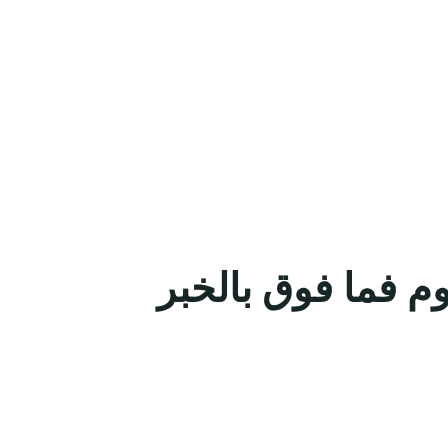
وم فما فوق بالخبر