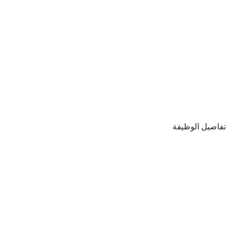
تفاصيل الوظيفة