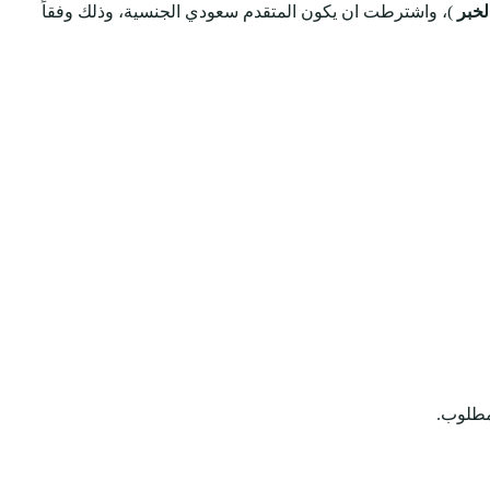
لخبر
)، واشترطت ان يكون المتقدم سعودي الجنسية، وذلك وفقاً