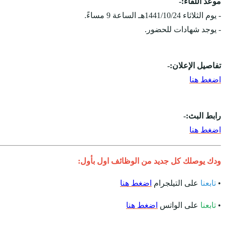
موعد اللقاء:-
- يوم الثلاثاء 1441/10/24هـ الساعة 9 مساءً.
- يوجد شهادات للحضور.
تفاصيل الإعلان:-
اضغط هنا
رابط البث:-
اضغط هنا
ودك يوصلك كل جديد من الوظائف اول بأول:
•
تابعنا
على التيلجرام
اضغط هنا
•
تابعنا
على الواتس
اضغط هنا