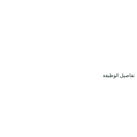
تفاصيل الوظيفة