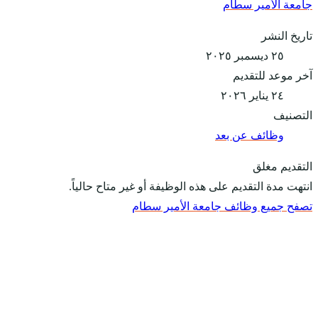
جامعة الأمير سطام
تاريخ النشر
٢٥ ديسمبر ٢٠٢٥
آخر موعد للتقديم
٢٤ يناير ٢٠٢٦
التصنيف
وظائف عن بعد
التقديم مغلق
انتهت مدة التقديم على هذه الوظيفة أو غير متاح حالياً.
تصفح جميع وظائف جامعة الأمير سطام