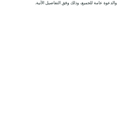
 والدعوة عامة للجميع، وذلك وفق التفاصيل الآتية.