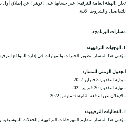
تعلن (
الهيئة العامة للترفيه
) عبر حسابها على (
تويتر
) عن إطلاق أول ب
للتفاصيل والشروط الآتية.
مسارات البرنامج:-
1- الوجهات الترفيهية:
- يُعنى هذا المسار بتطوير الخبرات والمهارات في إدارة المواقع الترفي
الجدول الزمني للمسار:
- بداية التقديم: 8 فبراير 2022
- نهاية التقديم: 20 فبراير 2022
- الإعلان عن الدفعة الثانية: 6 مارس 2022
2- الفعاليات الترفيهية:
- يُعنى هذا المسار بتنظيم المهرجانات الترفيهية والحفلات الموسيقية