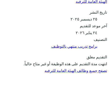
الهيئة العامة للترفيه
تاريخ النشر
٢٥ ديسمبر ٢٠٢٥
آخر موعد للتقديم
٢٤ يناير ٢٠٢٦
التصنيف
برامج تدريب منتهي بالتوظيف
التقديم مغلق
انتهت مدة التقديم على هذه الوظيفة أو غير متاح حالياً.
تصفح جميع وظائف الهيئة العامة للترفيه