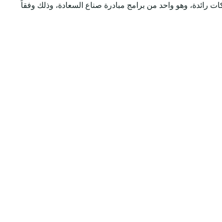
 رائدة، وهو واحد من برامج مبادرة صناع السعادة، وذلك وفقاً