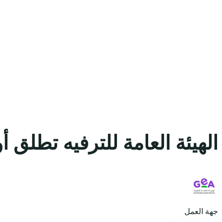
الهيئة العامة للترفيه تطلق
جهة العمل