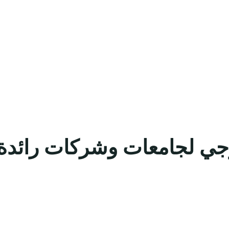
خارجي لجامعات وشركات رائدة