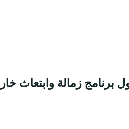
 أول برنامج زمالة وابتعاث 