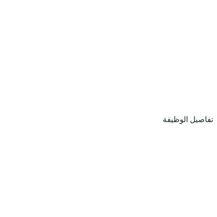
تفاصيل الوظيفة