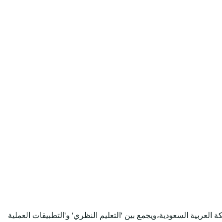
لكة العربية السعودية،ويجمع بين 'التعليم النظري' و'التطبيقات العملية