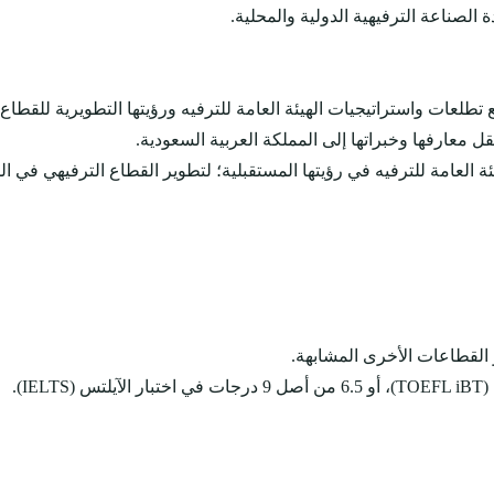
الصناعة الترفيهية الدولية والمحلية.
 تطلعات واستراتيجيات الهيئة العامة للترفيه ورؤيتها التطويرية للقطاع.
ل معارفها وخبراتها إلى المملكة العربية السعودية.
 القطاعات الأخرى المشابهة.