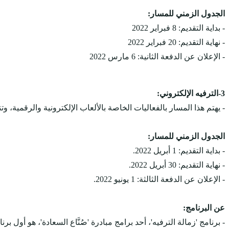
الجدول الزمني للمسار:
- بداية التقديم: 8 فبراير 2022
- نهاية التقديم: 20 فبراير 2022
- الإعلان عن الدفعة الثانية: 6 مارس 2022
3-الترفيه الإلكتروني:
- يهتم هذا المسار بالفعاليات الخاصة بالألعاب الإلكترونية والرقمية،
الجدول الزمني للمسار:
- بداية التقديم: 1 أبريل 2022.
- نهاية التقديم: 30 أبريل 2022.
- الإعلان عن الدفعة الثالثة: 1 يونيو 2022.
عن البرنامج:
- برنامج 'زمالة الترفيه'، أحد برامج مبادرة 'صُنَّاع السعادة'، هو أول 