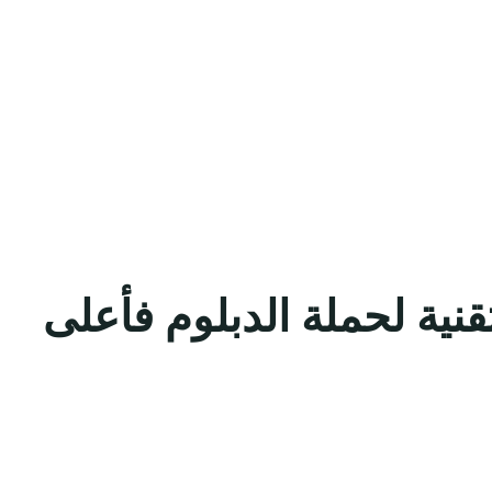
نية لحملة الدبلوم فأعلى