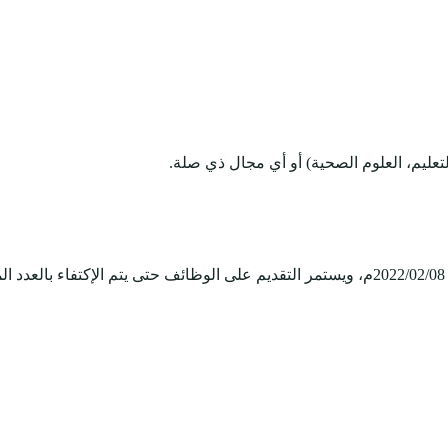
التعليم، العلوم الصحية) أو أي مجال ذي صلة.