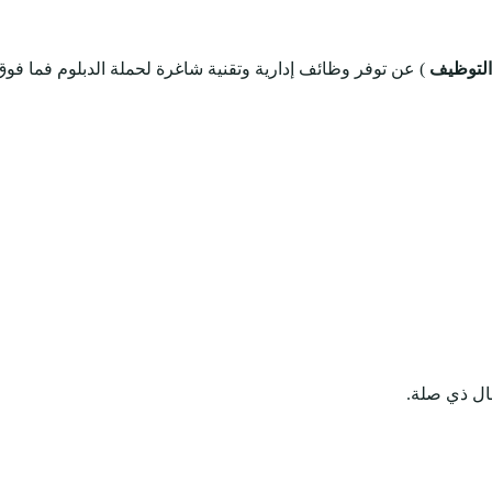
 التوظيف
) عن توفر وظائف إدارية وتقنية شاغرة لحملة الدبلوم فما فو
جال ذي صلة.