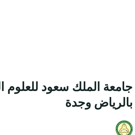
جامعة الملك سعود للعلوم ال
بالرياض وجدة