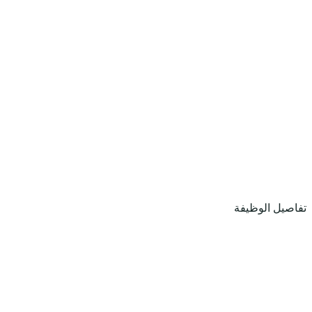
تفاصيل الوظيفة