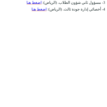
3- مسؤول ثاني شؤون الطلاب. (الرياض):
اضغط هنا
4- أخصائي إدارة جودة ثالث. (الرياض):
اضغط هنا