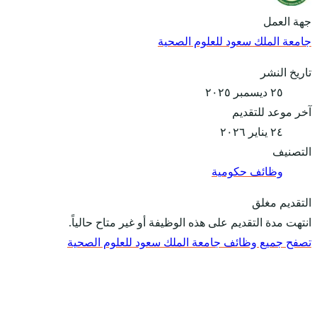
جهة العمل
جامعة الملك سعود للعلوم الصحية
تاريخ النشر
٢٥ ديسمبر ٢٠٢٥
آخر موعد للتقديم
٢٤ يناير ٢٠٢٦
التصنيف
وظائف حكومية
التقديم مغلق
انتهت مدة التقديم على هذه الوظيفة أو غير متاح حالياً.
تصفح جميع وظائف جامعة الملك سعود للعلوم الصحية