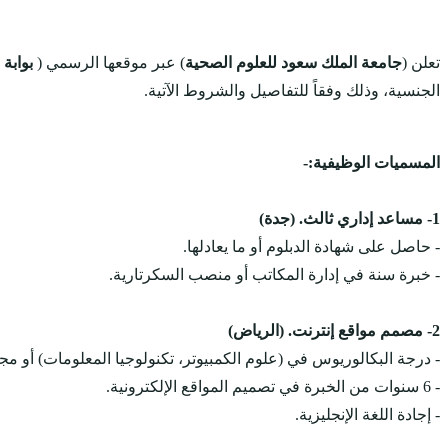
تعلن (
جامعة الملك سعود للعلوم الصحية
) عبر موقعها الرسمي (
بوابة
الجنسية، وذلك وفقاً للتفاصيل والشروط الآتية.
المسميات الوظيفية:-
1- مساعد إداري ثالث. (جدة)
- حاصل على شهادة الدبلوم أو ما يعادلها.
- خبرة سنة في إدارة المكاتب أو منصب السكرتارية.
2- مصمم مواقع إنترنت. (الرياض)
- درجة البكالوريوس في (علوم الكمبيوتر، تكنولوجيا المعلومات) أو م
- 6 سنوات من الخبرة في تصميم المواقع الإلكترونية.
- إجادة اللغة الإنجليزية.