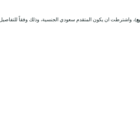
ع
)، واشترطت ان يكون المتقدم سعودي الجنسية، وذلك وفقاً للتفاصيل