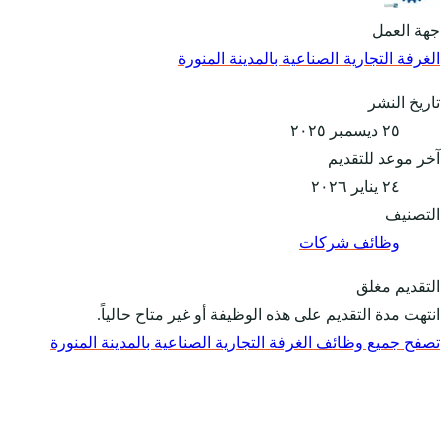
جهة العمل
الغرفة التجارية الصناعية بالمدينة المنورة
تاريخ النشر
٢٥ ديسمبر ٢٠٢٥
آخر موعد للتقديم
٢٤ يناير ٢٠٢٦
التصنيف
وظائف شركات
التقديم مغلق
انتهت مدة التقديم على هذه الوظيفة أو غير متاح حالياً.
تصفح جميع وظائف الغرفة التجارية الصناعية بالمدينة المنورة