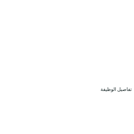
تفاصيل الوظيفة