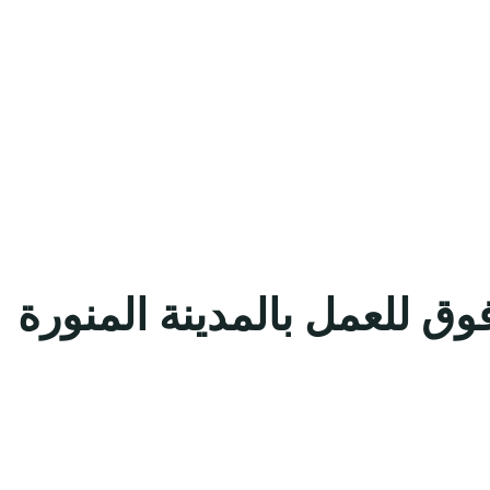
 الثانوية فما فوق للعمل بالمدينة المنورة