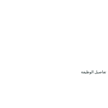
تفاصيل الوظيفة