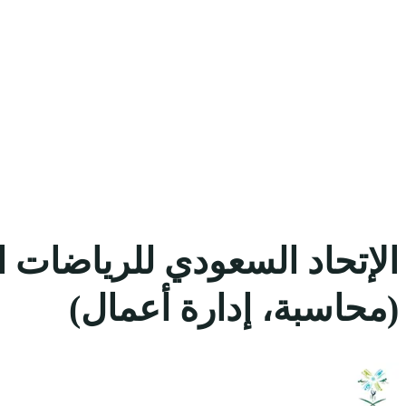
الإتحاد السعودي للرياضات 
(محاسبة، إدارة أعمال)