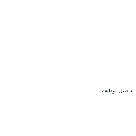
تفاصيل الوظيفة