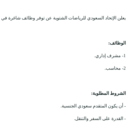
يعلن الإتحاد السعودي للرياضات الشتوية عن توفر وظائف شاغرة في
الوظائف:
1- مشرف إداري.
2- محاسب.
الشروط المطلوبة:
- أن يكون المتقدم سعودي الجنسية.
- القدرة على السفر والتنقل.