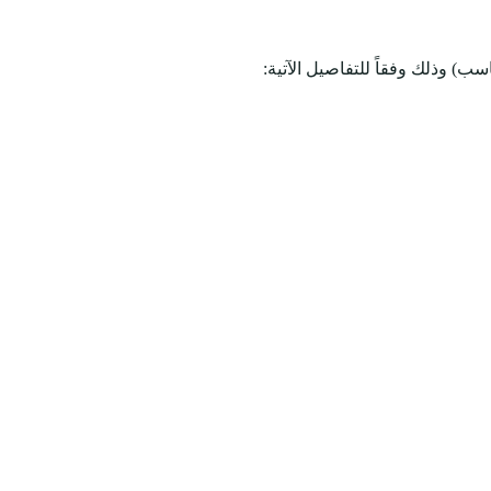
 وذلك وفقاً للتفاصيل الآتية: