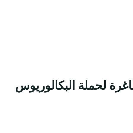
اغرة لحملة البكالوريوس