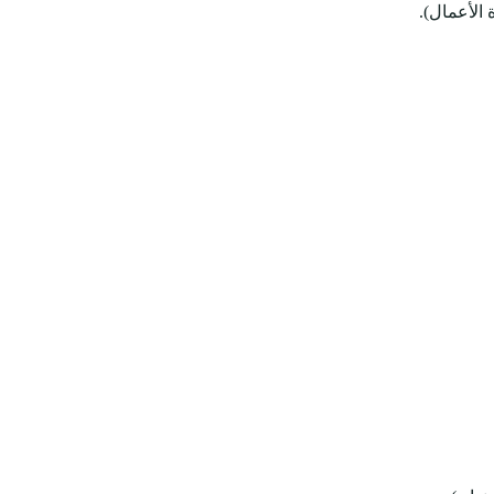
الأعمال).