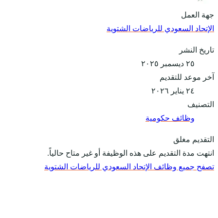
جهة العمل
الإتحاد السعودي للرياضات الشتوية
تاريخ النشر
٢٥ ديسمبر ٢٠٢٥
آخر موعد للتقديم
٢٤ يناير ٢٠٢٦
التصنيف
وظائف حكومية
التقديم مغلق
انتهت مدة التقديم على هذه الوظيفة أو غير متاح حالياً.
تصفح جميع وظائف الإتحاد السعودي للرياضات الشتوية