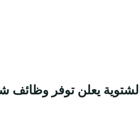
الشتوية يعلن توفر وظائف ش