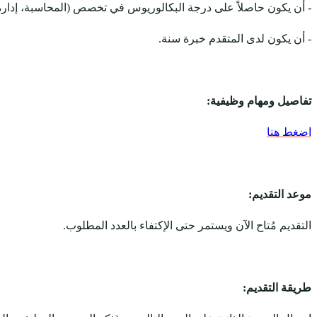
- أن يكون حاصلاً على درجة البكالوريوس في تخصص (المحاسبة، إدارة 
- أن يكون لدى المتقدم خبرة سنة.
تفاصيل ومهام وظيفية:
اضغط هنا
موعد التقديم:
التقديم مُتاح الآن ويستمر حتى الإكتفاء بالعدد المطلوب.
طريقة التقديم: