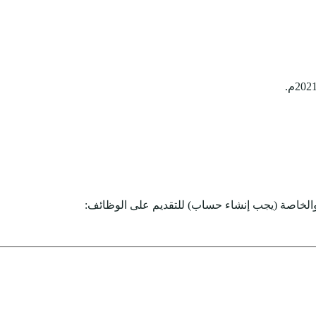
والخاصة (يجب إنشاء حساب) للتقديم على الوظائف: