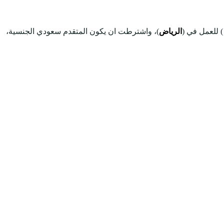
) للعمل في (
الرياض
)، واشترطت ان يكون المتقدم سعودي الجنسية،