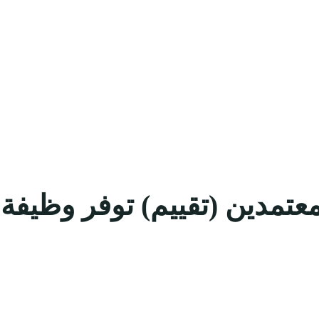
معتمدين (تقييم) توفر وظيفة 