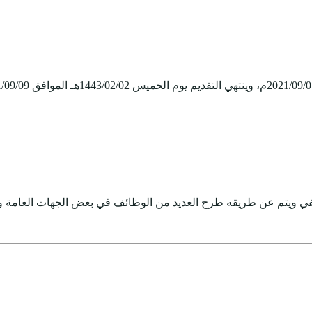
وظيفي ويتم عن طريقه طرح العديد من الوظائف في بعض الجهات العامة 