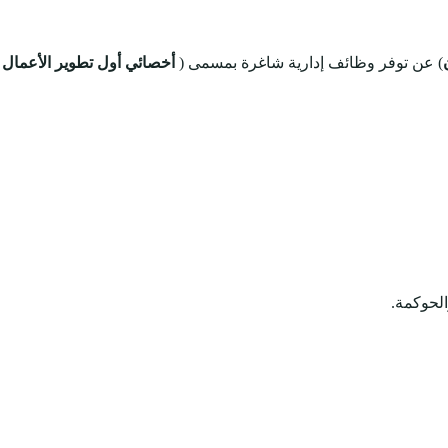
) عن توفر وظائف إدارية شاغرة بمسمى (
أخصائي أول تطوير الأعمال