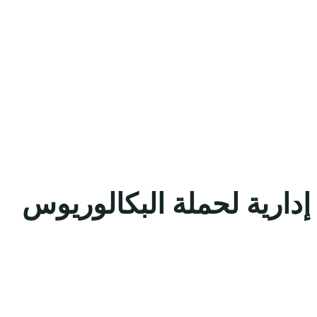
إدارية لحملة البكالوريوس