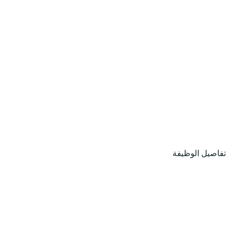
تفاصيل الوظيفة