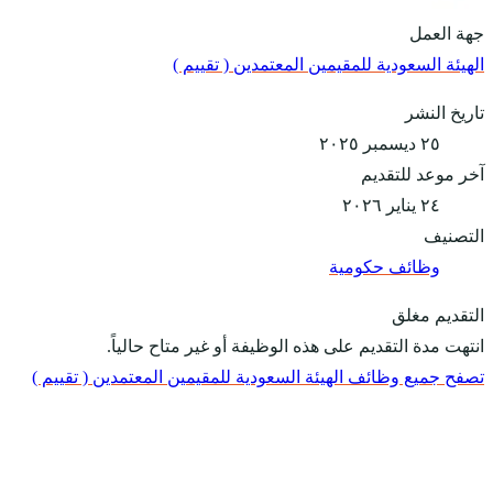
جهة العمل
الهيئة السعودية للمقيمين المعتمدين ( تقييم )
تاريخ النشر
٢٥ ديسمبر ٢٠٢٥
آخر موعد للتقديم
٢٤ يناير ٢٠٢٦
التصنيف
وظائف حكومية
التقديم مغلق
انتهت مدة التقديم على هذه الوظيفة أو غير متاح حالياً.
تصفح جميع وظائف الهيئة السعودية للمقيمين المعتمدين ( تقييم )