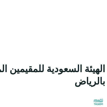
الهيئة السعودية للمقيمين ال
بالرياض