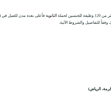
للجنسين لحملة
الثانوية
فأعلى بعدة مدن للعمل في (
فقاً للتفاصيل والشروط الآتية.