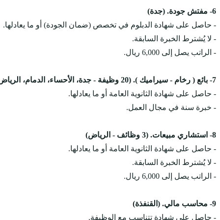
6- مفتش جودة. (جدة)
- حاصل على شهادة الدبلوم في تخصص (ضمان الجودة) أو ما يعادلها.
- لا يُشترط الخبرة السابقة.
- الراتب يصل إلى 6,000 ريال.
7- بائع ( رخام - سيراميك ). (20 وظيفة - جدة، الأحساء، الدمام، الرياض)
- حاصل على شهادة الثانوية العامة أو ما يعادلها.
- خبرة سنة في مجال العمل.
8- استشاري مبيعات. (3 وظائف - الرياض)
- حاصل على شهادة الثانوية العامة أو ما يعادلها.
- لا يُشترط الخبرة السابقة.
- الراتب يصل إلى 6,000 ريال.
9- محاسب مالي. (القنفذة)
- حاصل على شهادة تتناسب مع الوظيفة.