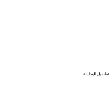
تفاصيل الوظيفة