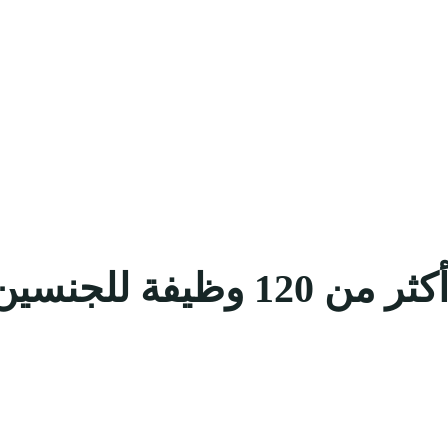
شركة باب رزق جميل توفر أكثر 