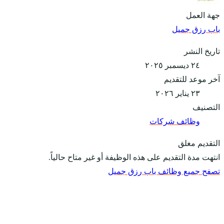
جهة العمل
باب رزق جميل
تاريخ النشر
٢٤ ديسمبر ٢٠٢٥
آخر موعد للتقديم
٢٣ يناير ٢٠٢٦
التصنيف
وظائف شركات
التقديم مغلق
انتهت مدة التقديم على هذه الوظيفة أو غير متاح حالياً.
تصفح جميع وظائف باب رزق جميل