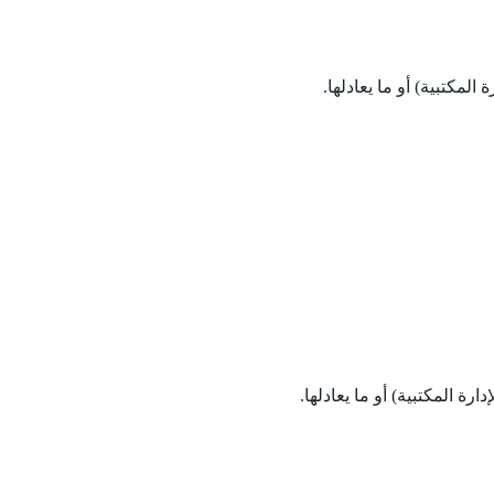
لمكتبية) أو ما يعادلها.
ة المكتبية) أو ما يعادلها.