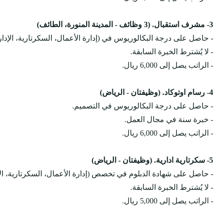
3- مشرف استقبال. (3 وظائف - المدينة المنورة، الطائف)
- حاصل على درجة البكالوريوس في (إدارة الأعمال، السكرتارية، الإدارة ا
- لا يُشترط الخبرة السابقة.
- الراتب يصل إلى 6,000 ريال.
4- رسام اوتوكاد. (وظيفتان - الرياض)
- حاصل على درجة البكالوريوس في التصميم.
- خبرة سنة في مجال العمل.
- الراتب يصل إلى 6,000 ريال.
5- سكرتارية ادارية. (وظيفتان - الرياض)
- حاصل على شهادة الدبلوم في تخصص (إدارة الأعمال، السكرتارية، الإدار
- لا يُشترط الخبرة السابقة.
- الراتب يصل إلى 5,000 ريال.