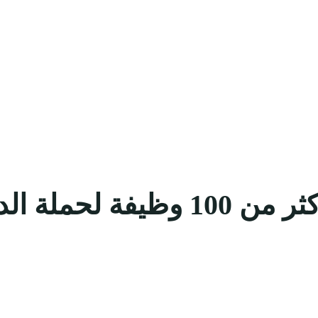
غرفة المدينة المنورة توفر أكثر