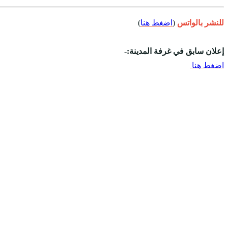
للنشر بالواتس
(
اضغط هنا
)
إعلان سابق في غرفة المدينة:-
اضغط هنا