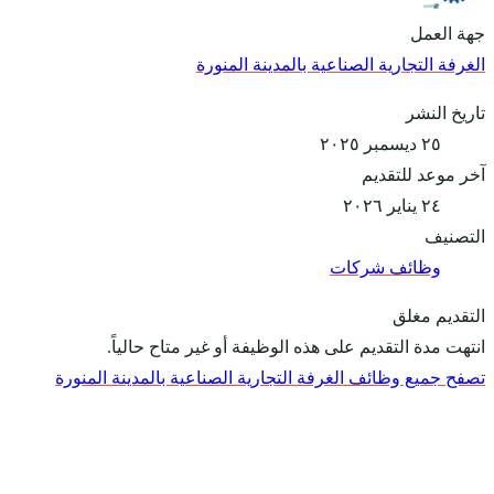
جهة العمل
الغرفة التجارية الصناعية بالمدينة المنورة
تاريخ النشر
٢٥ ديسمبر ٢٠٢٥
آخر موعد للتقديم
٢٤ يناير ٢٠٢٦
التصنيف
وظائف شركات
التقديم مغلق
انتهت مدة التقديم على هذه الوظيفة أو غير متاح حالياً.
تصفح جميع وظائف الغرفة التجارية الصناعية بالمدينة المنورة