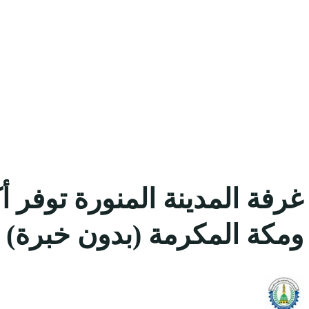
ومكة المكرمة (بدون خبرة)