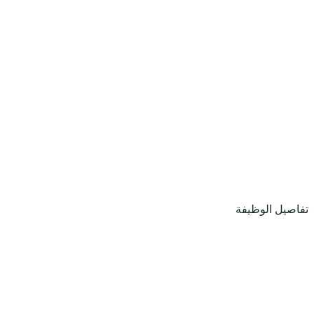
تفاصيل الوظيفة