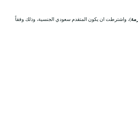
مة
)، واشترطت ان يكون المتقدم سعودي الجنسية، وذلك وفقاً