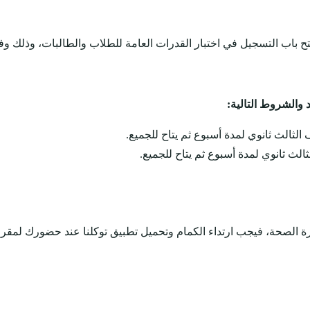
ح باب التسجيل في اختبار القدرات العامة للطلاب والطالبات، وذلك وفقا
 والشروط التالية:
زارة الصحة، فيجب ارتداء الكمام وتحميل تطبيق توكلنا عند حضورك لمقر