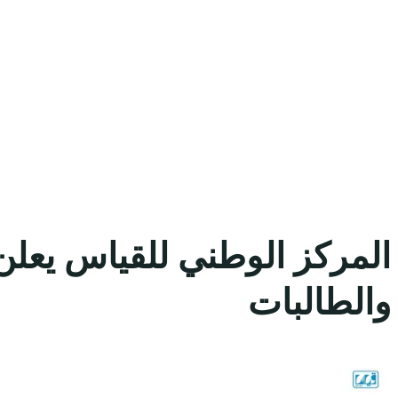
المركز الوطني للقياس يعلن 
والطالبات