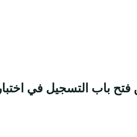
فتح باب التسجيل في اختبار