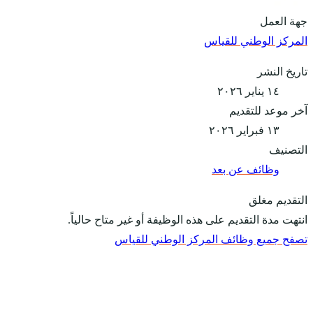
جهة العمل
المركز الوطني للقياس
تاريخ النشر
١٤ يناير ٢٠٢٦
آخر موعد للتقديم
١٣ فبراير ٢٠٢٦
التصنيف
وظائف عن بعد
التقديم مغلق
انتهت مدة التقديم على هذه الوظيفة أو غير متاح حالياً.
تصفح جميع وظائف المركز الوطني للقياس