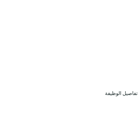
تفاصيل الوظيفة