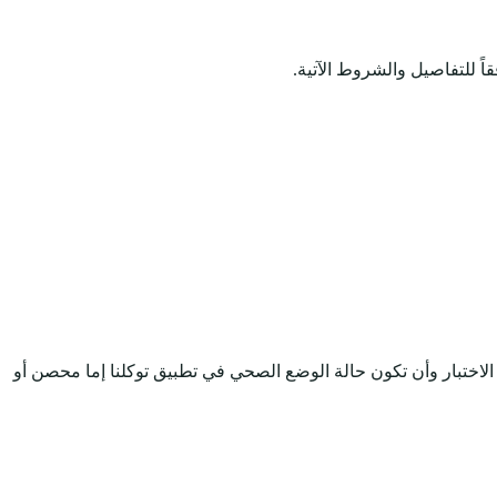
ً للتفاصيل والشروط الآتية.
 الاختبار وأن تكون حالة الوضع الصحي في تطبيق توكلنا إما محصن أو