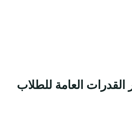
 القدرات العامة للطلاب