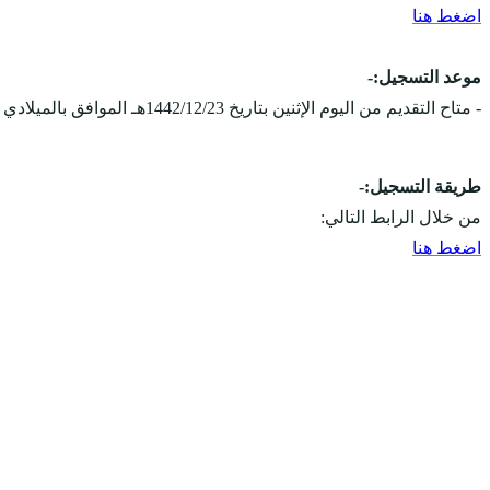
اضغط هنا
موعد التسجيل:-
- متاح التقديم من اليوم الإثنين بتاريخ 1442/12/23هـ الموافق بالميلادي 2021/08/02م.
طريقة التسجيل:-
من خلال الرابط التالي:
اضغط هنا