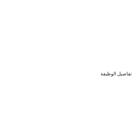
تفاصيل الوظيفة