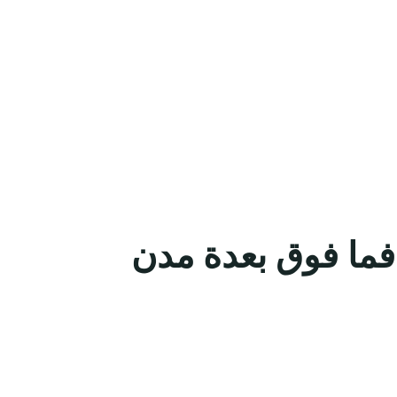
فما فوق بعدة مدن