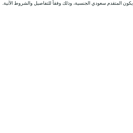
كون المتقدم سعودي الجنسية، وذلك وفقاً للتفاصيل والشروط الآتية.