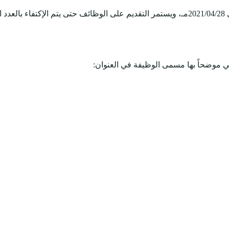
وني موضحاً بها مسمى الوظيفة في العنوان: