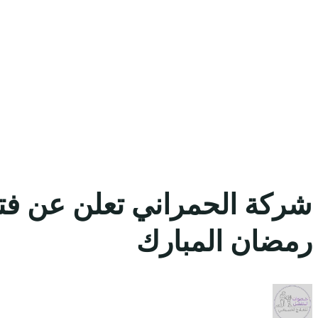
شركة الحمراني تعلن عن فت
رمضان المبارك