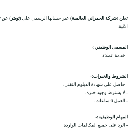
تعلن (
شركة الحمراني العالمية
) عبر حسابها الرسمي على (
تويتر
) عن 
الآتية.
المسمى الوظيفي:-
- خدمة عملاء.
الشروط والخبرات:-
- حاصل على شهادة الدبلوم التقني.
- لا يشترط وجود خبرة.
- العمل 6 ساعات.
المهام الوظيفية:-
- الرد على جميع المكالمات الواردة.