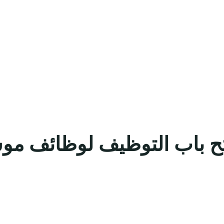
ح باب التوظيف لوظائف مو