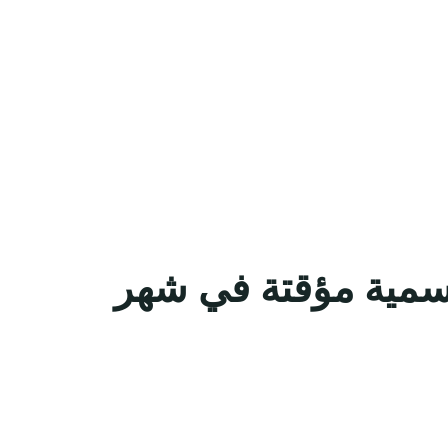
سمية مؤقتة في شهر