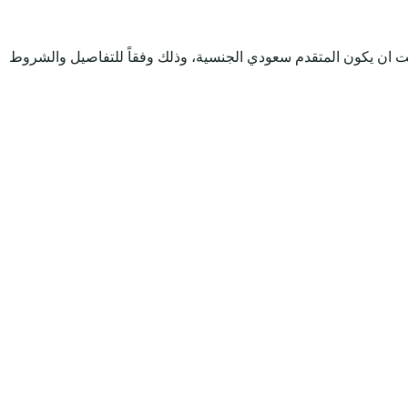
 ان يكون المتقدم سعودي الجنسية، وذلك وفقاً للتفاصيل والشروط