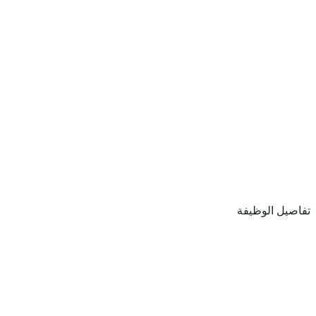
تفاصيل الوظيفة