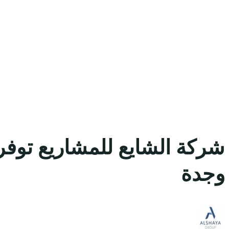
شركة الشايع للمشاريع توفر
وجدة