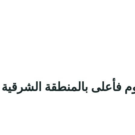
م فأعلى بالمنطقة الشرقية