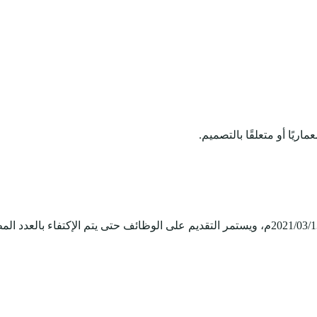
يًا أو متعلقًا بالتصميم.