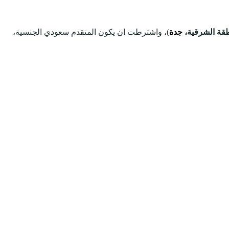
طقة الشرقية،
جدة
)، واشترطت ان يكون المتقدم سعودي الجنسية،