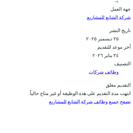
جهة العمل
شركة الشايع للمشاريع
تاريخ النشر
٢٥ ديسمبر ٢٠٢٥
آخر موعد للتقديم
٢٤ يناير ٢٠٢٦
التصنيف
وظائف شركات
التقديم مغلق
انتهت مدة التقديم على هذه الوظيفة أو غير متاح حالياً.
تصفح جميع وظائف شركة الشايع للمشاريع