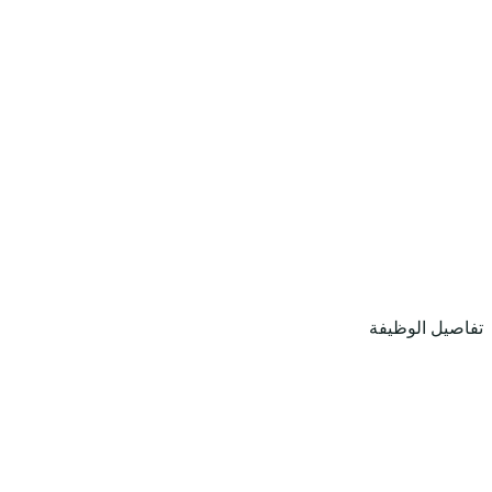
تفاصيل الوظيفة