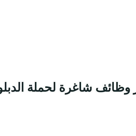
 وظائف شاغرة لحملة الدبلو