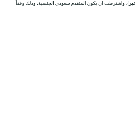
خبر
)، واشترطت ان يكون المتقدم سعودي الجنسية، وذلك وفقاً