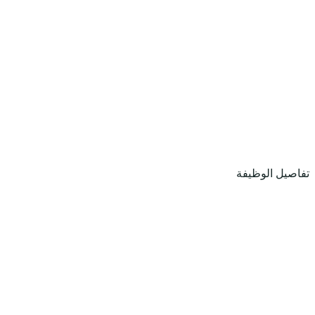
تفاصيل الوظيفة