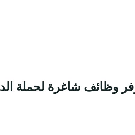
فر وظائف شاغرة لحملة الدب