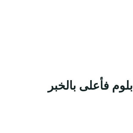
لوم فأعلى بالخبر