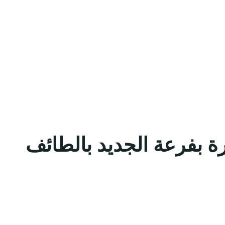
ة بفرعة الجديد بالطائف