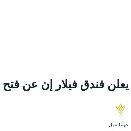
يعلن فندق فيلار إن عن فتح 
جهة العمل