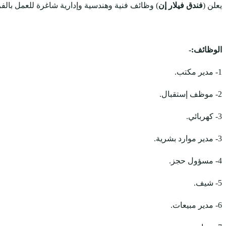
يعلن (
فندق فيلار إن
) وظائف فنية وهندسية وإدارية شاغرة للعمل بالفرع
الوظائف:-
1- مدير مكتب.
2- موظف إستقبال.
3- كهربائي.
3- مدير موارد بشرية.
4- مسؤول حجز.
5- شيف.
6- مدير مبيعات.