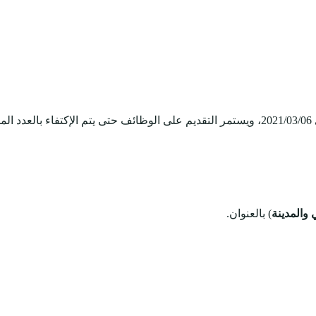
والمدينة
) بالعنوان.