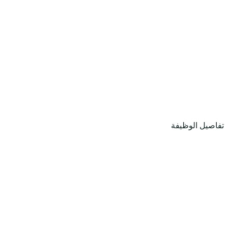
تفاصيل الوظيفة