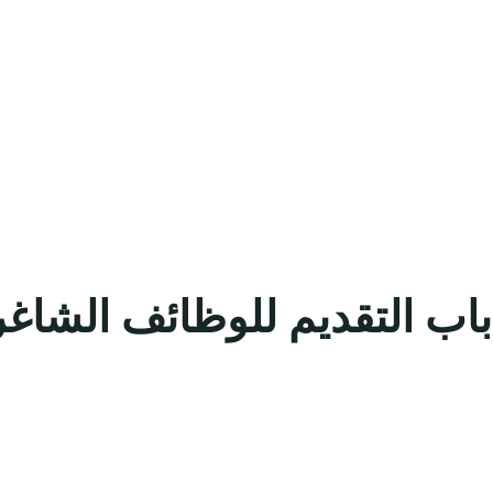
باب التقديم للوظائف الشاغر