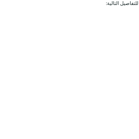
لتفاصيل التالية: