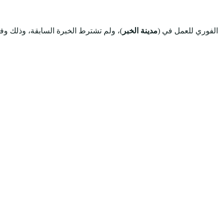
الفوري للعمل في (
مدينة الخبر
)، ولم تشترط الخبرة السابقة، وذلك وفق