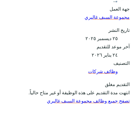
جهة العمل
مجموعة السيف غاليري
تاريخ النشر
٢٥ ديسمبر ٢٠٢٥
آخر موعد للتقديم
٢٤ يناير ٢٠٢٦
التصنيف
وظائف شركات
التقديم مغلق
انتهت مدة التقديم على هذه الوظيفة أو غير متاح حالياً.
تصفح جميع وظائف مجموعة السيف غاليري