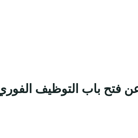
 فتح باب التوظيف الفوري 