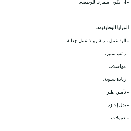
- ان يكون متفرغاً للوظيفة.
المزايا الوظيفية:-
- آلية عمل مرنة وبيئة عمل جذابة.
- راتب مميز.
- مواصلات.
- زيادة سنوية.
- تأمين طبي.
- بدل إجازة.
- عمولات.