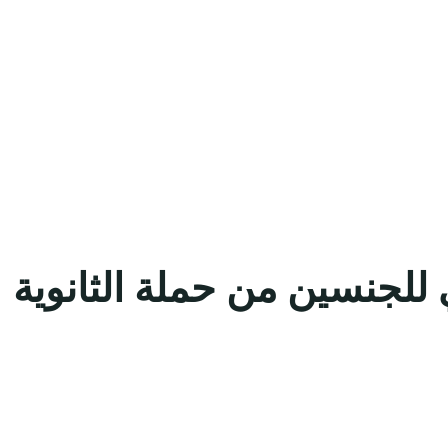
للجنسين من حملة الثانوية