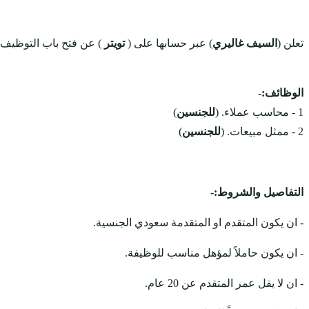
تعلن (
السيف غاليري
) عبر حسابها على (
تويتر
) عن فتح باب التوظيف 
الوظائف:-
1 - محاسب عملاء. (
للجنسين
)
2 - ممثل مبيعات. (
للجنسين
)
التفاصيل والشروط:-
- ان يكون المتقدم او المتقدمة سعودي الجنسية.
- ان يكون حاملاً لمؤهل مناسب للوظيفة.
- ان لا يقل عمر المتقدم عن 20 عام.