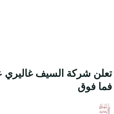
تعلن شركة السيف غاليري عن
فما فوق