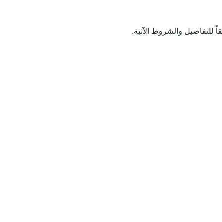
اً للتفاصيل والشروط الآتية.