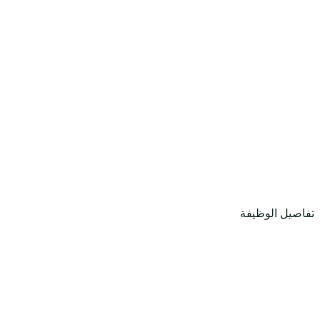
تفاصيل الوظيفة