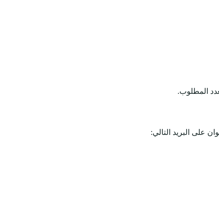
عدد المطلوب.
ن على البريد التالي: