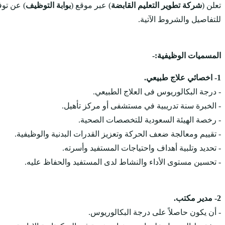
تعلن (
شركة تطوير التعليم القابضة
) عبر موقع (
بوابة التوظيف
) عن تو
للتفاصيل والشروط الآتية.
المسميات الوظيفية:-
1- اخصائي علاج طبيعي.
- درجة البكالوريوس فى العلاج الطبيعي.
- الخبرة سنة تدريبية في مستشفى أو مركز تأهيل.
- رخصة الهيئة السعودية للتخصصات الصحية.
- تقييم ومعالجة ضعف الحركة وتعزيز القدرات البدنية والوظيفية.
- تحديد وتلبية أهداف واحتياجات المستفيد وأسرته.
- تحسين مستوى الأداء والنشاط لدى المستفيد والحفاظ عليه.
2- مدير مكتب.
- أن يكون حاصلاً على درجة البكالوريوس.