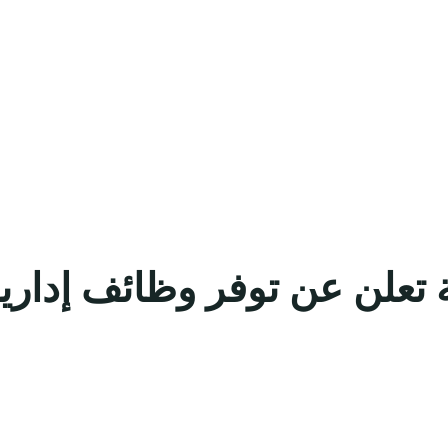
ة تعلن عن توفر وظائف إدار