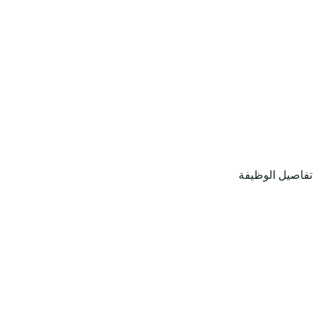
تفاصيل الوظيفة