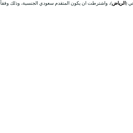
ي (
الرياض
)، واشترطت ان يكون المتقدم سعودي الجنسية، وذلك وفقاً