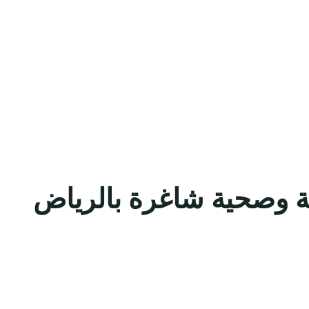
ية وصحية شاغرة بالرياض