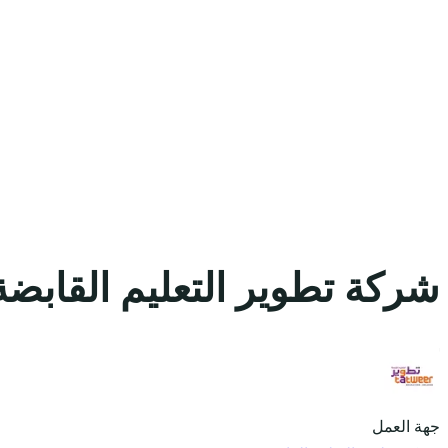
شركة تطوير التعليم القابض
جهة العمل