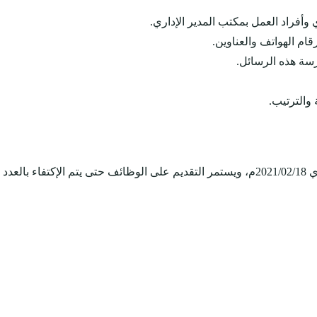
ي وأفراد العمل بمكتب المدير الإداري.
قام الهواتف والعناوين.
رسة هذه الرسائل.
والترتيب.