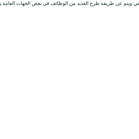
وظيفي ويتم عن طريقه طرح العديد من الوظائف في بعض الجهات العامة 