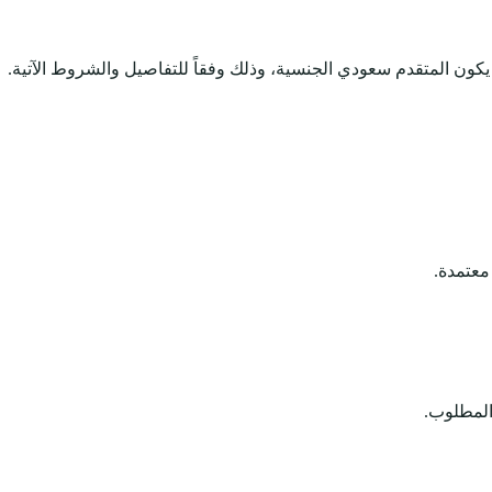
كون المتقدم سعودي الجنسية، وذلك وفقاً للتفاصيل والشروط الآتية.
معتمدة.