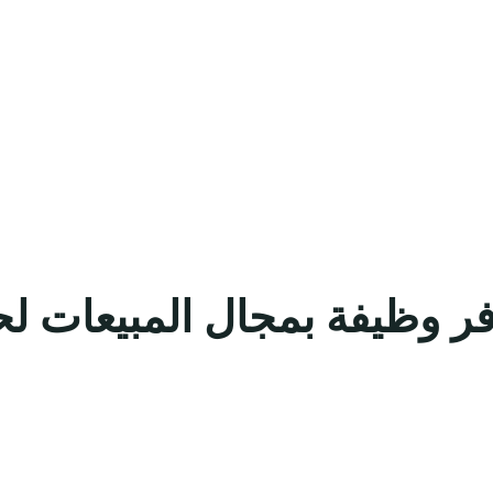
ر وظيفة بمجال المبيعات لحمل