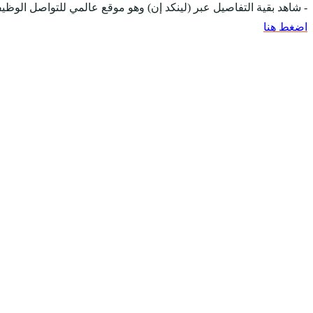
- شاهد بقية التفاصيل عبر (لينكد إن) وهو موقع عالمي للتواصل ال
اضغط هنا