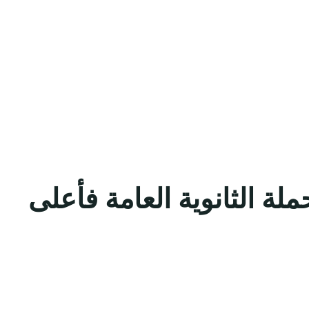
ة الثانوية العامة فأعلى