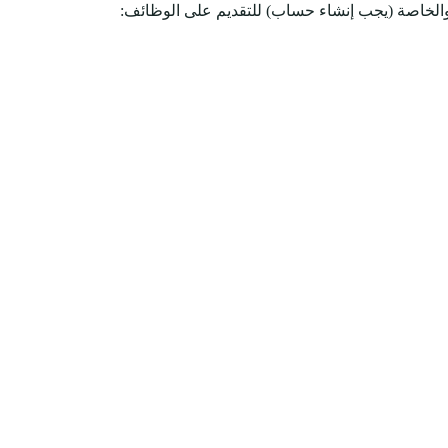
والخاصة (يجب إنشاء حساب) للتقديم على الوظائف: