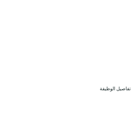
تفاصيل الوظيفة