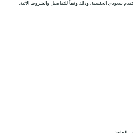
قدم سعودي الجنسية، وذلك وفقاً للتفاصيل والشروط الآتية.
ب الحاجة.