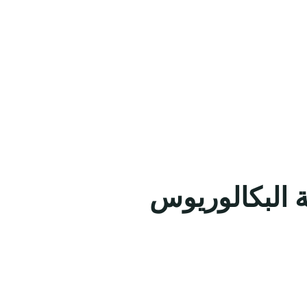
 البكالوريوس