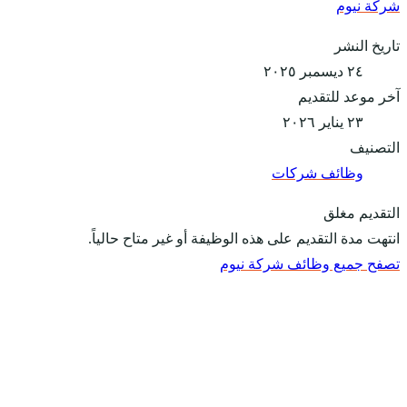
شركة نيوم
تاريخ النشر
٢٤ ديسمبر ٢٠٢٥
آخر موعد للتقديم
٢٣ يناير ٢٠٢٦
التصنيف
وظائف شركات
التقديم مغلق
انتهت مدة التقديم على هذه الوظيفة أو غير متاح حالياً.
تصفح جميع وظائف شركة نيوم