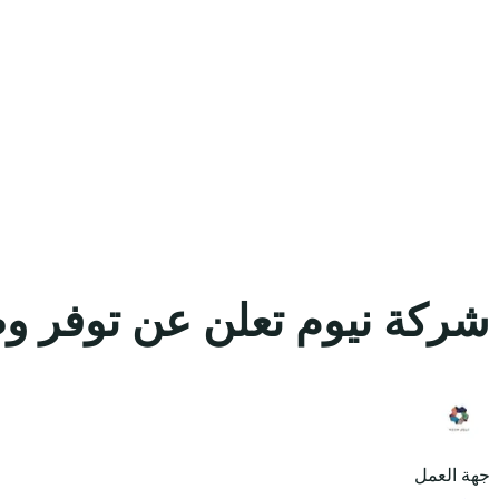
شركة نيوم تعلن عن توفر وظ
جهة العمل