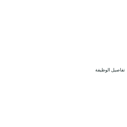
تفاصيل الوظيفة