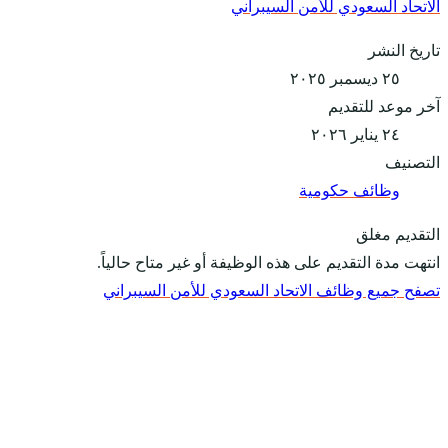
الاتحاد السعودي للأمن السيبراني
تاريخ النشر
٢٥ ديسمبر ٢٠٢٥
آخر موعد للتقديم
٢٤ يناير ٢٠٢٦
التصنيف
وظائف حكومية
التقديم مغلق
انتهت مدة التقديم على هذه الوظيفة أو غير متاح حالياً.
تصفح جميع وظائف الاتحاد السعودي للأمن السيبراني