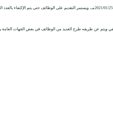
وظيفي ويتم عن طريقه طرح العديد من الوظائف في بعض الجهات العامة 