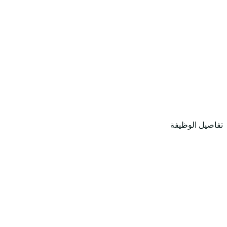
تفاصيل الوظيفة