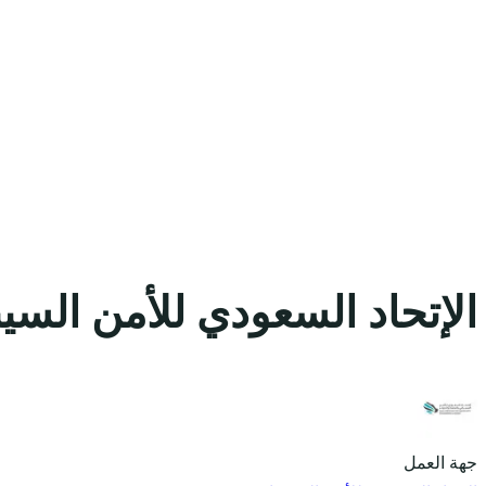
الإتحاد السعودي للأمن السي
جهة العمل