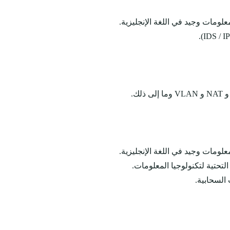
لومات وجيد في اللغة الإنجليزية.
لومات وجيد في اللغة الإنجليزية.
التحتية لتكنولوجيا المعلومات.
السحابية.