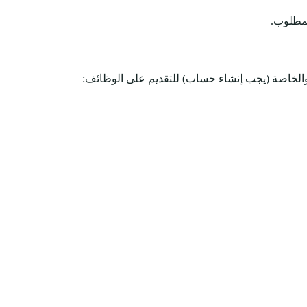
والخاصة (يجب إنشاء حساب) للتقديم على الوظائف: