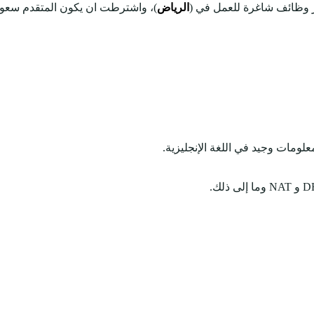
 وظائف شاغرة للعمل في (
الرياض
)، واشترطت ان يكون المتقدم سعودي
لومات وجيد في اللغة الإنجليزية.