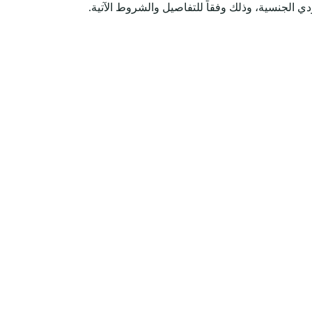
 الجنسية، وذلك وفقاً للتفاصيل والشروط الآتية.