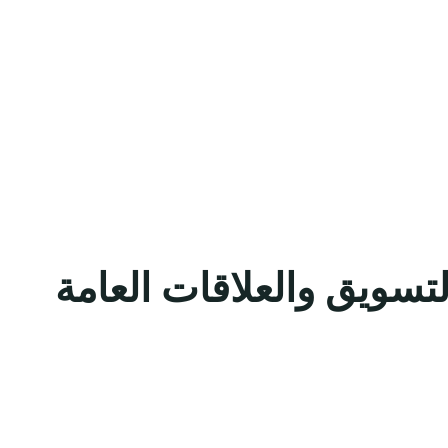
لتسويق والعلاقات العامة