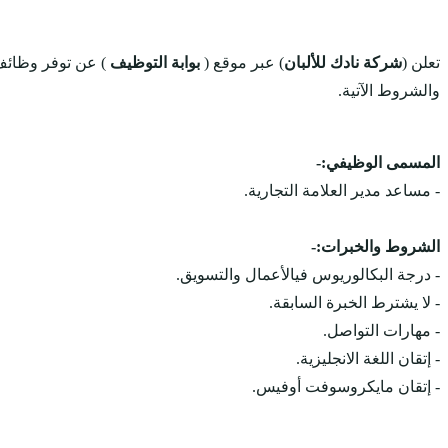
تعلن (
شركة نادك للألبان
) عبر موقع (
بوابة التوظيف
) عن توفر وظائ
والشروط الآتية.
المسمى الوظيفي:-
- مساعد مدير العلامة التجارية.
الشروط والخبرات:-
- درجة البكالوريوس فيالأعمال والتسويق.
- لا يشترط الخبرة السابقة.
- مهارات التواصل.
- إتقان اللغة الانجليزية.
- إتقان مايكروسوفت أوفيس.