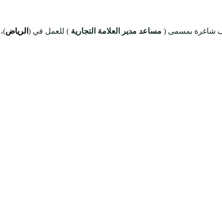
ف شاغرة بمسمى (
مساعد مدير العلامة التجارية
) للعمل في (
الرياض
)،