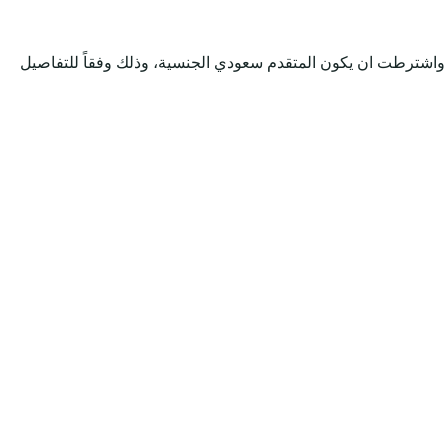
 واشترطت ان يكون المتقدم سعودي الجنسية، وذلك وفقاً للتفاصيل