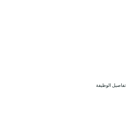
تفاصيل الوظيفة