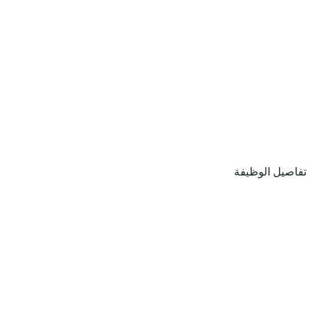
تفاصيل الوظيفة