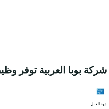
شركة بوبا العربية توفر وظي
جهة العمل