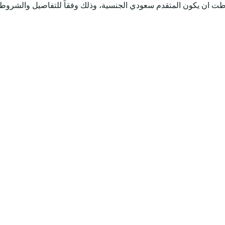
طت ان يكون المتقدم سعودي الجنسية، وذلك وفقاً للتفاصيل والشروط