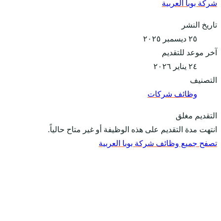
شركة بوبا العربية
تاريخ النشر
٢٥ ديسمبر ٢٠٢٥
آخر موعد للتقديم
٢٤ يناير ٢٠٢٦
التصنيف
وظائف شركات
التقديم مغلق
انتهت مدة التقديم على هذه الوظيفة أو غير متاح حالياً.
تصفح جميع وظائف شركة بوبا العربية