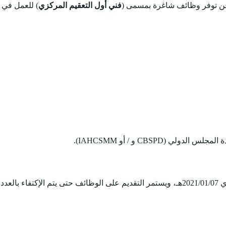
ن توفر وظائف شاغرة بمسمى (
فني أول التعقيم المركزي
) للعمل في (