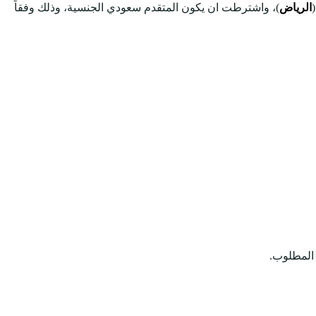
الرياض
)، واشترطت ان يكون المتقدم سعودي الجنسية، وذلك وفقاً