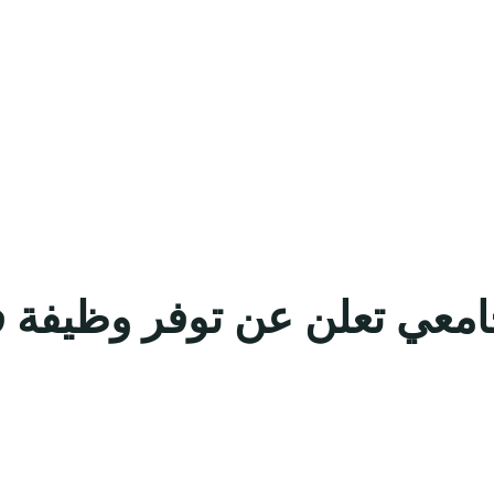
معي تعلن عن توفر وظيفة فني