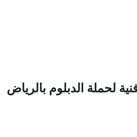
ة لحملة الدبلوم بالرياض