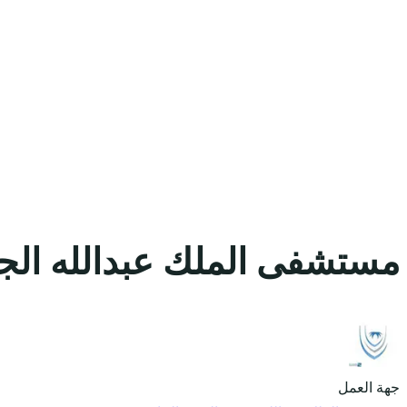
مستشفى الملك عبدالله الجا
جهة العمل