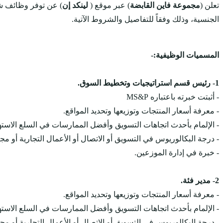
تعلن (
مجموعة فاين القابضة
) عبر موقع (
لينكد إن
) عن توفر وظائف 
الجنسية، وذلك وفقاً للتفاصيل والشروط الآتية.
المسميات الوظيفية:-
1- رئيس قسم استراتيجيات وتخطيط السوق.
- أثبتت خبرته باعتباره MS&P
- معرفة أسعار المنتجات وتوزيعها وتحديد المواقع.
- الإلمام بأحدث اتجاهات التسويق وأفضل الممارسات في السلع الاستهل
- درجة البكالوريوس في التسويق أو الاتصال أو الأعمال التجارية أو م
- خبرة في إدارة الموزعين.
2- مدير فئة.
- معرفة أسعار المنتجات وتوزيعها وتحديد المواقع.
- الإلمام بأحدث اتجاهات التسويق وأفضل الممارسات في السلع الاستهل
- درجة البكالوريوس في التسويق أو الاتصال أو الأعمال التجارية أو م