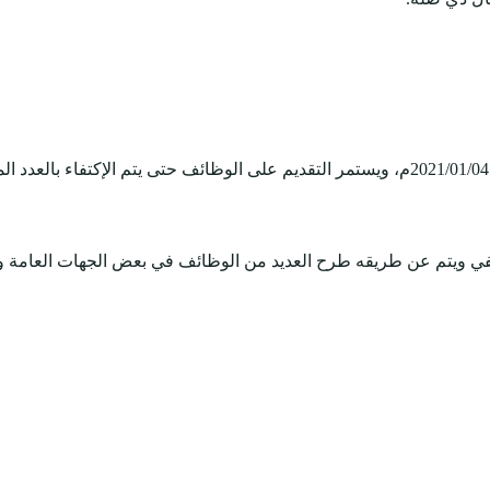
وظيفي ويتم عن طريقه طرح العديد من الوظائف في بعض الجهات العامة 