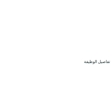
تفاصيل الوظيفة