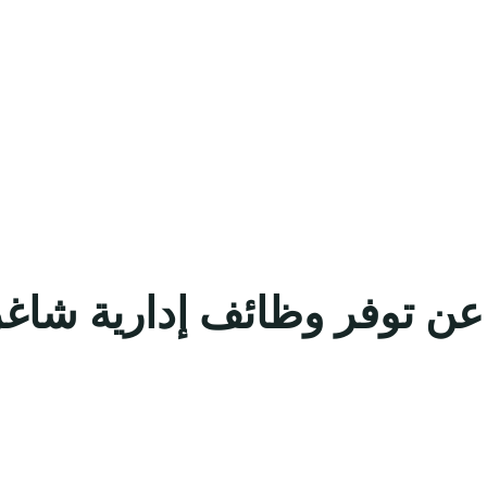
عن توفر وظائف إدارية شاغ