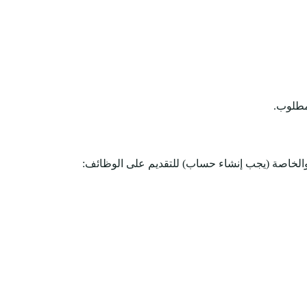
والخاصة (يجب إنشاء حساب) للتقديم على الوظائف: