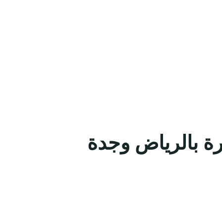
رة بالرياض وجدة