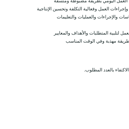
يذ العمل اليومي بطريقة مضبوطة ومتسقة
جراءات العمل وفعالية التكلفة وتحسين الإنتاجية
اسات والإجراءات والعمليات والتعليمات
ل لتلبية المتطلبات والأهداف والمعايير
 بطريقة مهذبة وفي الوقت المناسب