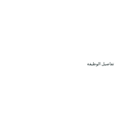
تفاصيل الوظيفة