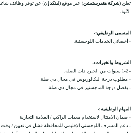
تعلن (
شركة هنقرستيشن
) عبر موقع (
لينكد إن
) عن توفر وظائف شاغ
الآتية.
المسمى الوظيفي:-
- أخصائي الخدمات اللوجستية.
الشروط والخبرات:-
- 1-2 سنوات من الخبرة ذات الصلة.
- مطلوب درجة البكالوريوس في مجال ذي صلة.
- يفضل درجة الماجستير في مجال ذي صلة.
المهام الوظيفية:-
- ضمان الامتثال لاستخدام معدات الراكب / العلامة التجارية.
- دعم المشرف اللوجستي الإقليمي للمحافظة فشل في تعيين / وقت ا