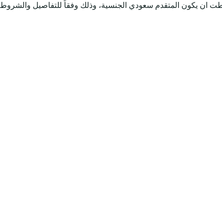
طت ان يكون المتقدم سعودي الجنسية، وذلك وفقاً للتفاصيل والشروط