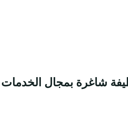
ة شاغرة بمجال الخدمات ا