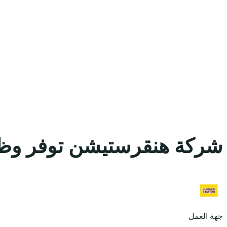
شركة هنقرستيشن توفر وظيف
جهة العمل