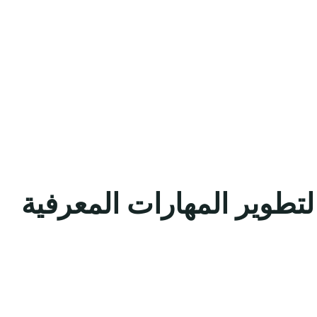
لتطوير المهارات المعرفية