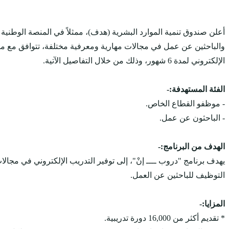
أعلن صندوق تنمية الموارد البشرية (هدف)، ممثلاً في المنصة الوطنية
الإلكتروني لمدة 6 شهور، وذلك من خلال التفاصيل الآتية.
الفئة المستهدفة:-
- موظفو القطاع الخاص.
- الباحثون عن عمل.
الهدف من البرنامج:-
يهدف برنامج "دروب ــــ إنْ"، إلى توفير التدريب الإلكتروني في 
التوظيف للباحثين عن العمل.
المزايا:-
* تقديم أكثر من 16,000 دورة تدريبية.