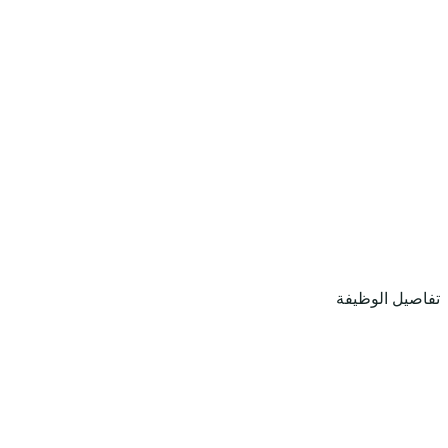
تفاصيل الوظيفة