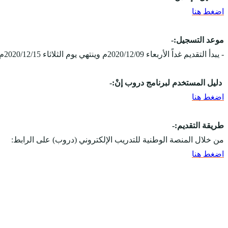
اضغط هنا
موعد التسجيل:-
- يبدأ التقديم غداً الأربعاء 2020/12/09م وينتهي يوم الثلاثاء 2020/12/15م.
دليل المستخدم لبرنامج دروب إنْ:-
اضغط هنا
طريقة التقديم:-
من خلال المنصة الوطنية للتدريب الإلكتروني (دروب) على الرابط:
اضغط هنا