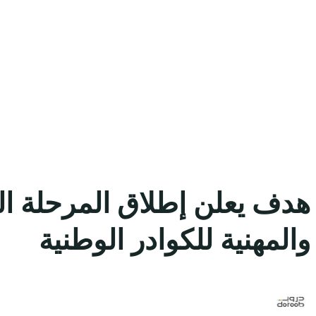
هدف يعلن إطلاق المرحلة الثا
والمهنية للكوادر الوطنية