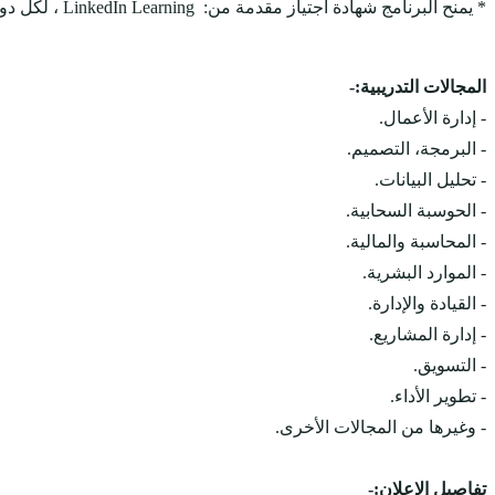
* يمنح البرنامج شهادة اجتياز مقدمة من: LinkedIn Learning ، لكل دورة تدريبية إلكترونية يتم إنهاء متطلباتها.
المجالات التدريبية:-
- إدارة الأعمال.
- البرمجة، التصميم.
- تحليل البيانات.
- الحوسبة السحابية.
- المحاسبة والمالية.
- الموارد البشرية.
- القيادة والإدارة.
- إدارة المشاريع.
- التسويق.
- تطوير الأداء.
- وغيرها من المجالات الأخرى.
تفاصيل الإعلان:-