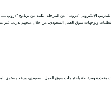
 للتدريب الإلكتروني "دروب" عن المرحلة الثانية من برنامج "دروب ـــ
مجالات متعددة ومرتبطة باحتياجات سوق العمل السعودي، ورفع مستوى 