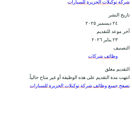
شركة توكيلات الجزيرة للسيارات
تاريخ النشر
٢٤ ديسمبر ٢٠٢٥
آخر موعد للتقديم
٢٣ يناير ٢٠٢٦
التصنيف
وظائف شركات
التقديم مغلق
انتهت مدة التقديم على هذه الوظيفة أو غير متاح حالياً.
تصفح جميع وظائف شركة توكيلات الجزيرة للسيارات