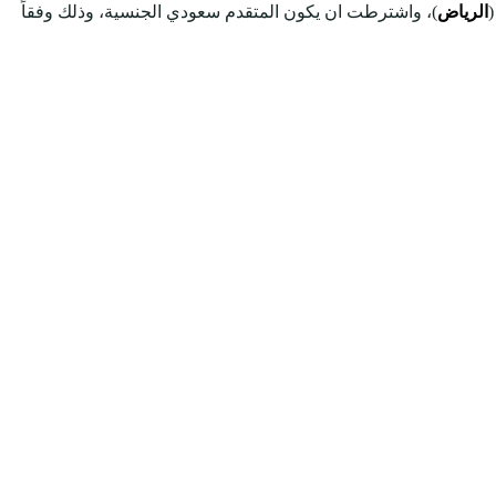
(
الرياض
)، واشترطت ان يكون المتقدم سعودي الجنسية، وذلك وفقاً