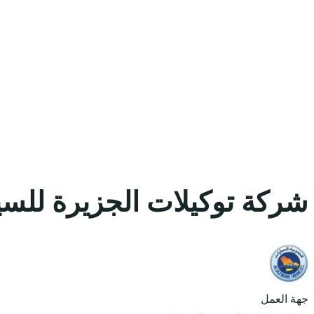
شركة توكيلات الجزيرة للسي
جهة العمل