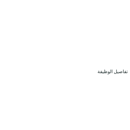
تفاصيل الوظيفة