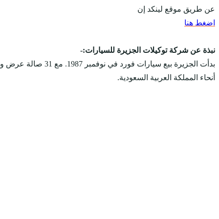
عن طريق موقع لينكد إن
اضغط هنا
نبذة عن شركة توكيلات الجزيرة للسيارات:-
بدأت الجزيرة بيع س
أنحاء المملكة العربية السعودية.