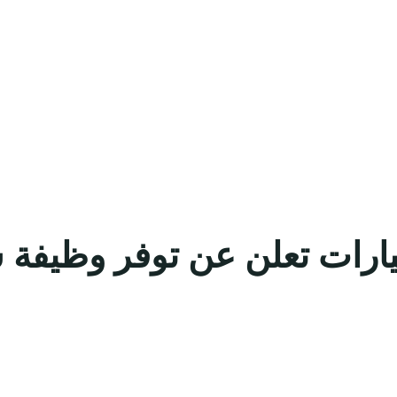
ارات تعلن عن توفر وظيفة 