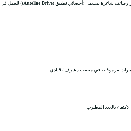
ر وظائف شاغرة بمسمى (
أخصائي تطبيق (Autoline Drive)
) للعمل في 