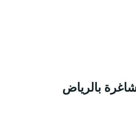
شاغرة بالرياض