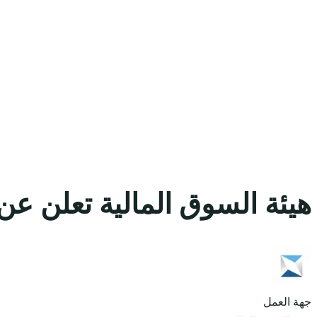
هيئة السوق المالية تعلن عن
جهة العمل