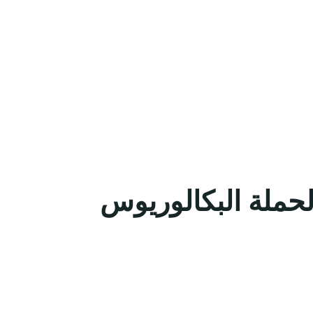
لحملة البكالوريوس