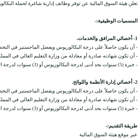
تعلن‌‏ هيئة السوق المالية عن توفر وظائف إدارية شاغرة لحملة البك
المسميات الوظيفية:-
1- أخصائي المرافق والخدمات.
- أن يكون حاصلاً على درجة البكالوريوس ويفضل الماجستير في التخصصات 
- أن تكون شهادته صادرة أو معادلة من وزارة التعليم العالي في المملك
- خبرة (5) سنوات بحد أدنى لدرجة البكالوريوس أو (3) سنوات لدرجة الماجستير.
2- أخصائي إدارة الأنظمة واللوائح.
- أن يكون حاصلاً على درجة البكالوريوس ويفضل الماجستير في التخصص
- أن تكون شهادته صادرة أو معادلة من وزارة التعليم العالي في المملك
- خبرة (5) سنوات بحد أدنى لدرجة البكالوريوس أو (3) سنوات لدرجة الماجستير.
طريقة التقديم:-
عبر موقع هيئة السوق المالية