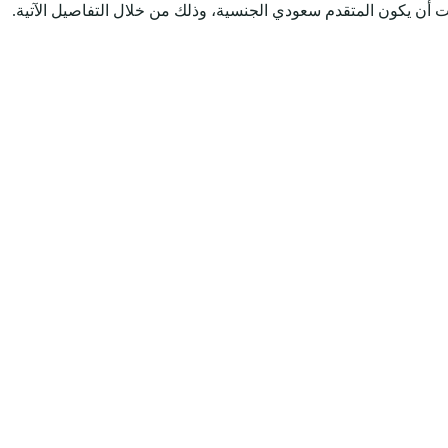
 أن يكون المتقدم سعودي الجنسية، وذلك من خلال التفاصيل الآتية.