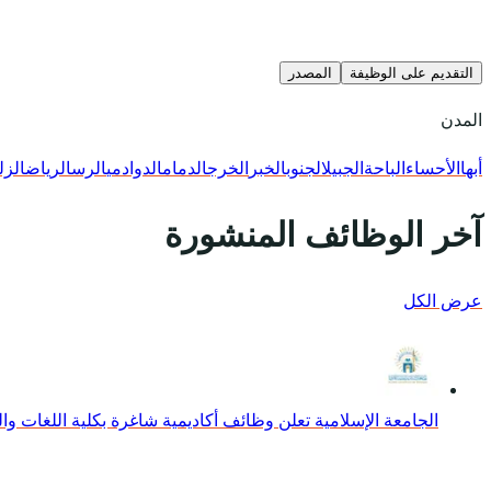
التقديم على الوظيفة
المصدر
المدن
أبها
الأحساء
الباحة
الجبيل
الجنوب
الخبر
الخرج
الدمام
الدوادمي
الرس
الرياض
الزل
آخر الوظائف المنشورة
عرض الكل
الجامعة الإسلامية تعلن وظائف أكاديمية شاغرة بكلية اللغات و