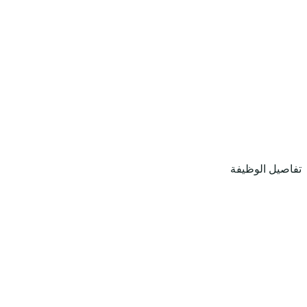
تفاصيل الوظيفة