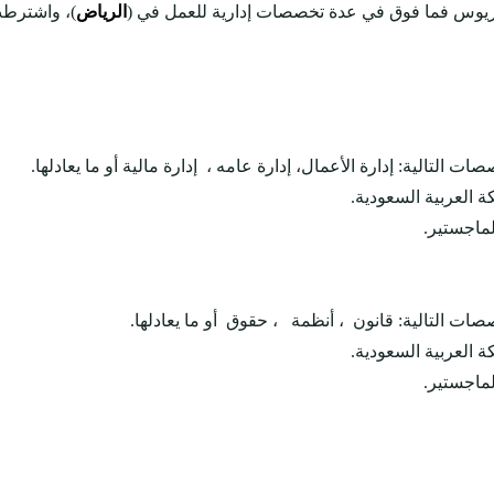
الوريوس فما فوق في عدة تخصصات إدارية للعمل في (
الرياض
)، واشترطت
التالية: إدارة الأعمال، إدارة عامه ، إدارة مالية أو ما يعادلها.
ة العربية السعودية.
ات التالية: قانون ، أنظمة ، حقوق أو ما يعادلها.
ة العربية السعودية.