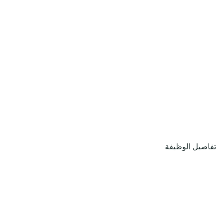
تفاصيل الوظيفة