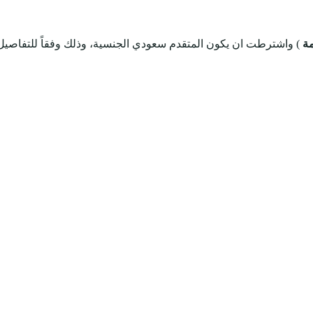
ة
) واشترطت ان يكون المتقدم سعودي الجنسية، وذلك وفقاً للتفاصيل