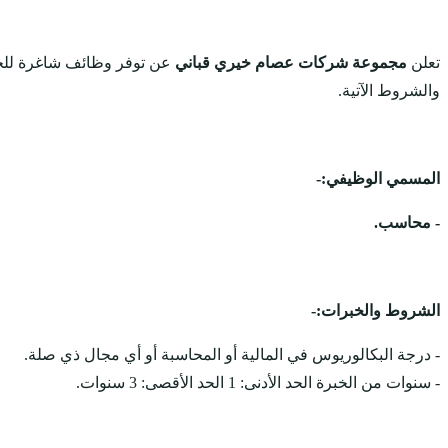
تعلن
مجموعة شركات عصام خيري قباني
عن توفر وظائف شاغرة للج
والشروط الآتية.
المسمي الوظيفي:-
- محاسب.
الشروط والخبرات:-
- درجة البكالوريوس في المالية أو المحاسبة أو أي مجال ذي صلة.
- سنوات من الخبرة الحد الأدنى: 1 الحد الأقصى: 3 سنوات.