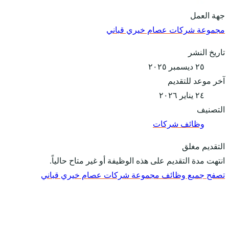
جهة العمل
مجموعة شركات عصام خيري قباني
تاريخ النشر
٢٥ ديسمبر ٢٠٢٥
آخر موعد للتقديم
٢٤ يناير ٢٠٢٦
التصنيف
وظائف شركات
التقديم مغلق
انتهت مدة التقديم على هذه الوظيفة أو غير متاح حالياً.
تصفح جميع وظائف مجموعة شركات عصام خيري قباني