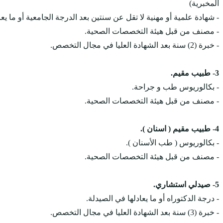
المخبرية)
- شهادة علمية أو مهنية لا تقل عن سنتين بعد الدرجة الجامعية أو ما 
- مصنف من قبل هيئة التخصصات الصحية.
- خبرة (2) سنة بعد الشهادة العليا في مجال التخصص.
3- طبيب مقيم.
- بكالوريوس طب و جراحة.
- مصنف من قبل هيئة التخصصات الصحية.
4- طبيب مقيم ( اسنان ).
- بكالوريوس ( طب الأسنان ).
- مصنف من قبل هيئة التخصصات الصحية.
5- صيدلي استشاري.
- درجة الدكتوراه أو ما يعادلها في الصيدلة.
- خبرة (3) سنة بعد الشهادة العليا في مجال التخصص.