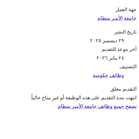
جهة العمل
جامعة الأمير سطام
تاريخ النشر
٢٩ ديسمبر ٢٠٢٥
آخر موعد للتقديم
٢٨ يناير ٢٠٢٦
التصنيف
وظائف حكومية
التقديم مغلق
انتهت مدة التقديم على هذه الوظيفة أو غير متاح حالياً.
تصفح جميع وظائف جامعة الأمير سطام