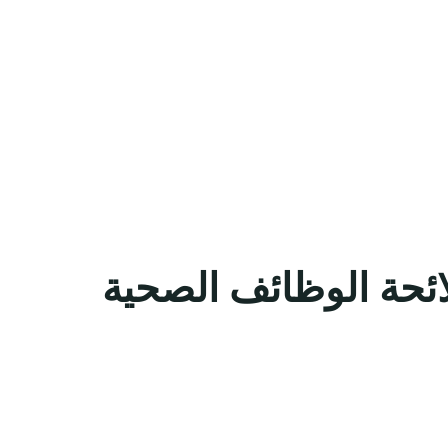
ئحة الوظائف الصحية