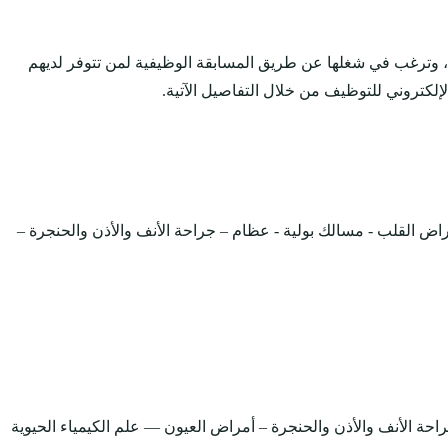
 ، وترغب في شغلها عن طريق المسابقة الوظيفية لمن تتوفر لديهم
لكتروني للتوظيف من خلال التفاصيل الآتية.
اض القلب - مسالك بولية - عظام – جراحة الأنف والأذن والحنجرة –
ة الأنف والأذن والحنجرة – أمراض العيون –– علم الكيمياء الحيوية