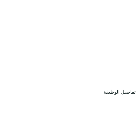
تفاصيل الوظيفة