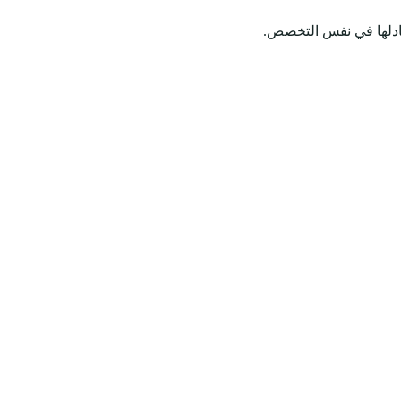
يعادلها في نفس التخصص.