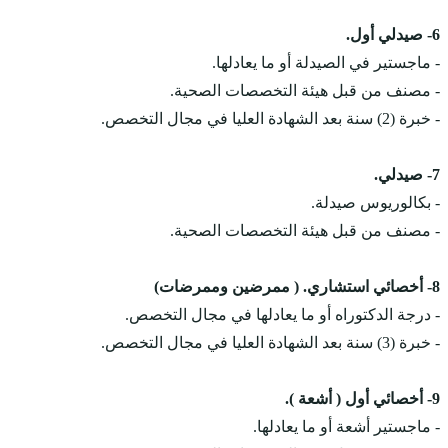
6- صيدلي أول.
- ماجستير في الصيدلة أو ما يعادلها.
- مصنف من قبل هيئة التخصصات الصحية.
- خبرة (2) سنة بعد الشهادة العليا في مجال التخصص.
7- صيدلي.
- بكالوريوس صيدلة.
- مصنف من قبل هيئة التخصصات الصحية.
8- أخصائي استشاري. ( ممرضين وممرضات)
- درجة الدكتوراه أو ما يعادلها في مجال التخصص.
- خبرة (3) سنة بعد الشهادة العليا في مجال التخصص.
9- أخصائي أول ( أشعة ).
- ماجستير أشعة أو ما يعادلها.