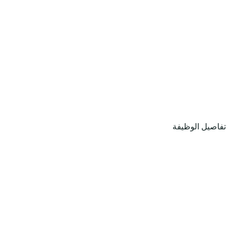
تفاصيل الوظيفة