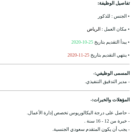
تفاصيل الوظيفة:
• الجنس : للذكور
• مكان العمل :
الرياض
• يبدأ التقديم بتاريخ
25-10-2020
• ينتهي التقديم بتاريخ
25-11-2020
المسمى الوظيفي:-
- مدير التدقيق التنفيذي.
المؤهلات والخبرات:-
- حاصل على درجة البكالوريوس تخصص إدارة الأعمال.
- خبرة من 12 - 16 سنة .
- يجب أن يكون المتقدم سعودي الجنسية.