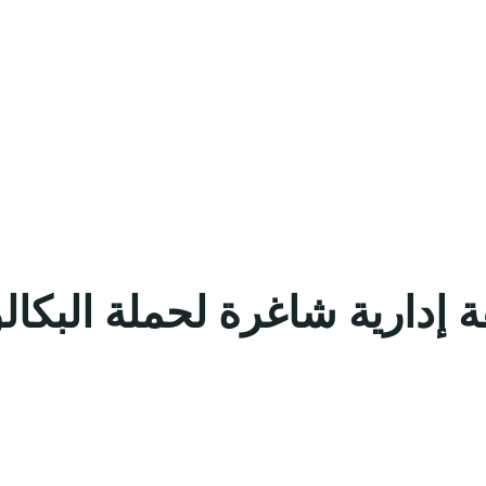
إدارية شاغرة لحملة البكال