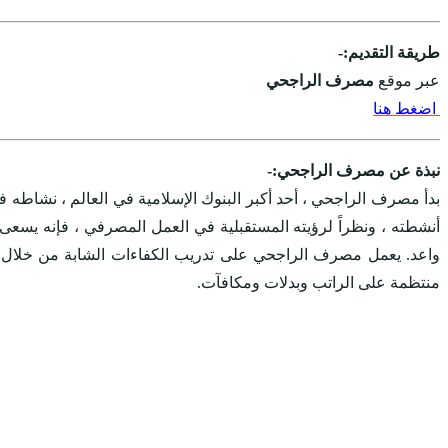
طريقة التقديم:-
عبر موقع
مصرف الراجحي
اضغط هنا
نبذة عن مصرف الراجحي:-
أنشطته ، ونظراً لرؤيته المستقبلية في العمل المصرفي ، فإنه يس
واعد. يعمل مصرف الراجحي على تدريب الكفاءات الشابة من خلال برام
منتظمة على الراتب وبدلات ومكافآت.