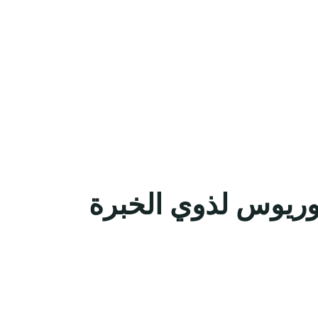
وريوس لذوي الخبرة