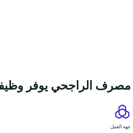
مصرف الراجحي يوفر وظيفة 
جهة العمل