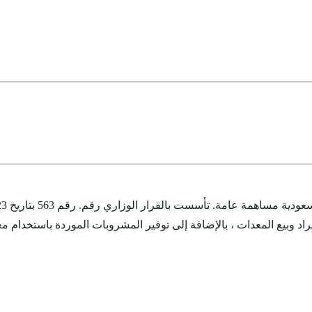
اد وبيع المعدات ، بالإضافة إلى توفير المشروبات الموردة باستخدام مع