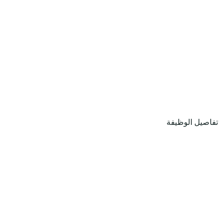
تفاصيل الوظيفة