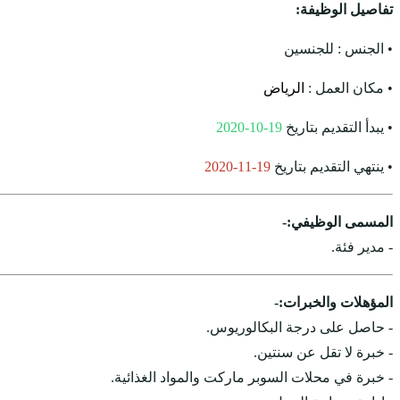
تفاصيل الوظيفة:
• الجنس : للجنسين
• مكان العمل :
الرياض
• يبدأ التقديم بتاريخ
19-10-2020
• ينتهي التقديم بتاريخ
19-11-2020
المسمى الوظيفي:-
- مدير فئة.
المؤهلات والخبرات:-
- حاصل على درجة البكالوريوس.
- خبرة لا تقل عن سنتين.
- خبرة في محلات السوبر ماركت والمواد الغذائية.