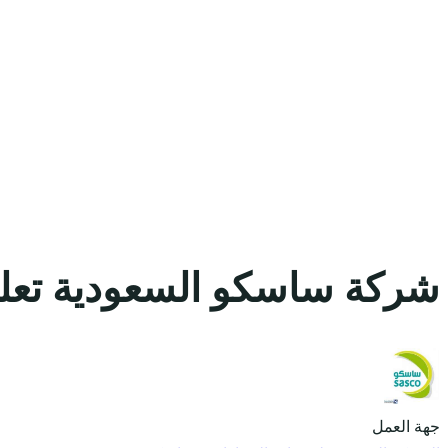
شركة ساسكو السعودية تعلن
جهة العمل