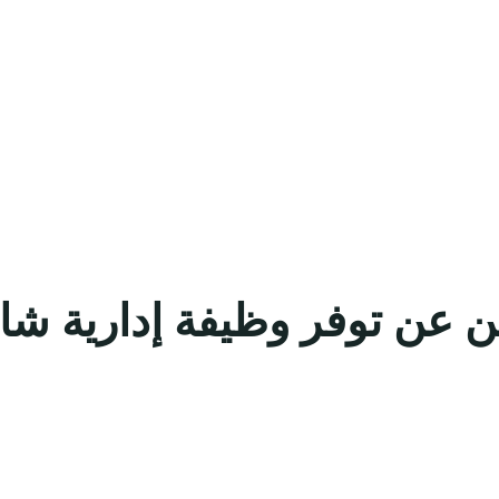
 عن توفر وظيفة إدارية شاغ