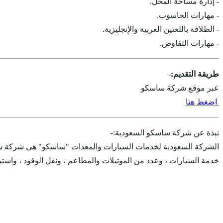
- إدارة مساحة المحل.
- مهارات الحاسوب.
- الطلاقة باللغتين العربية والإنجليزية.
- مهارات التفاوض.
طريقة التقديم:-
عبر موقع شركة ساسكو
اضغط هنا
نبذة عن شركة ساسكو السعودية:-
خدمة السيارات ، وعدد من الموتيلات والمطاعم ، ونقل الوقود ، واستير