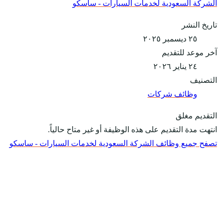
الشركة السعودية لخدمات السيارات - ساسكو
تاريخ النشر
٢٥ ديسمبر ٢٠٢٥
آخر موعد للتقديم
٢٤ يناير ٢٠٢٦
التصنيف
وظائف شركات
التقديم مغلق
انتهت مدة التقديم على هذه الوظيفة أو غير متاح حالياً.
تصفح جميع وظائف الشركة السعودية لخدمات السيارات - ساسكو