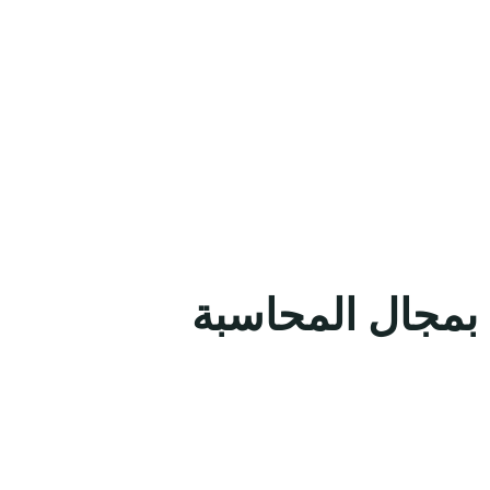
 بمجال المحاسبة