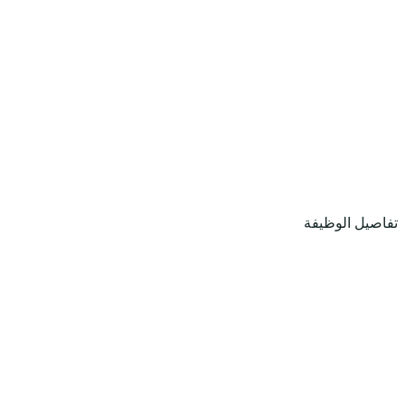
تفاصيل الوظيفة