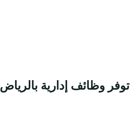
توفر وظائف إدارية بالرياض