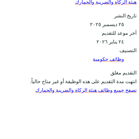
هيئة الزكاة والضريبة والجمارك
تاريخ النشر
٢٥ ديسمبر ٢٠٢٥
آخر موعد للتقديم
٢٤ يناير ٢٠٢٦
التصنيف
وظائف حكومية
التقديم مغلق
انتهت مدة التقديم على هذه الوظيفة أو غير متاح حالياً.
تصفح جميع وظائف هيئة الزكاة والضريبة والجمارك