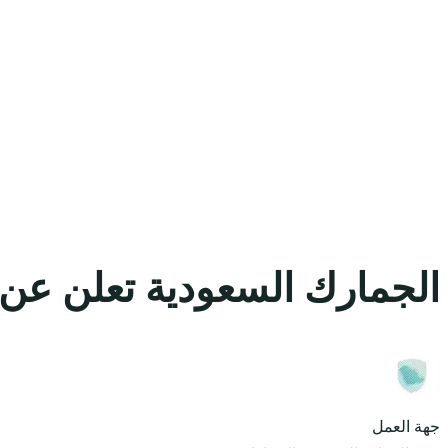
الجمارك السعودية تعلن عن 
جهة العمل