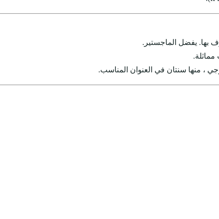
ف بها. يفضل الماجستير.