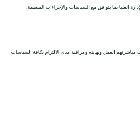
دارة العليا بما يتوافق مع السياسات والإجراءات المنظمة.
 مباشرتهم العمل ونهايته ومراقبة مدى الالتزام بكافة السياسات