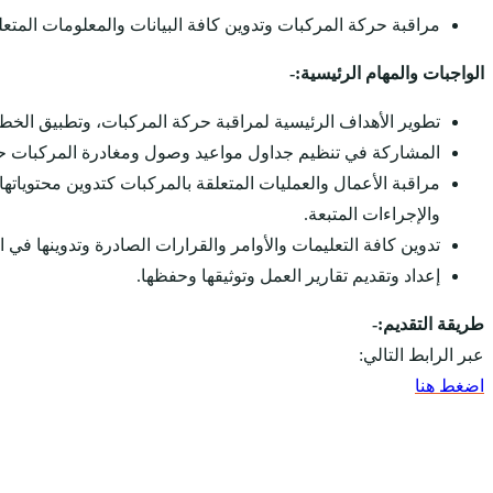
مراقبة حركة المركبات وتدوين كافة البيانات والمعلومات المتعلق
الواجبات والمهام الرئيسية:-
تطوير الأهداف الرئيسية لمراقبة حركة المركبات، وتطبيق الخ
المشاركة في تنظيم جداول مواعيد وصول ومغادرة المركبات حس
مراقبة الأعمال والعمليات المتعلقة بالمركبات كتدوين محتوياته
والإجراءات المتبعة.
تدوين كافة التعليمات والأوامر والقرارات الصادرة وتدوينها في
إعداد وتقديم تقارير العمل وتوثيقها وحفظها.
طريقة التقديم:-
عبر الرابط التالي:
اضغط هنا