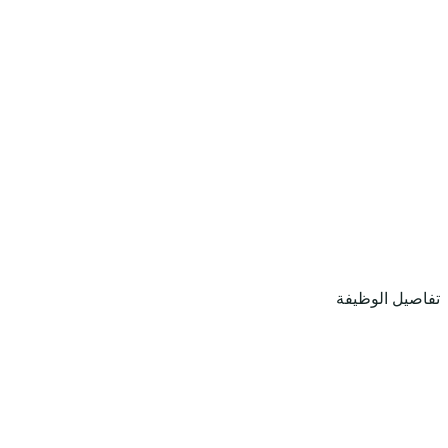
تفاصيل الوظيفة