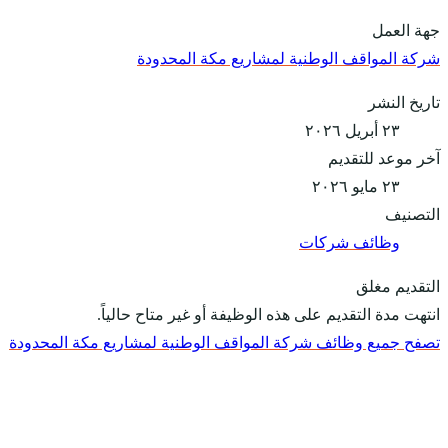
جهة العمل
شركة المواقف الوطنية لمشاريع مكة المحدودة
تاريخ النشر
٢٣ أبريل ٢٠٢٦
آخر موعد للتقديم
٢٣ مايو ٢٠٢٦
التصنيف
وظائف شركات
التقديم مغلق
انتهت مدة التقديم على هذه الوظيفة أو غير متاح حالياً.
تصفح جميع وظائف شركة المواقف الوطنية لمشاريع مكة المحدودة