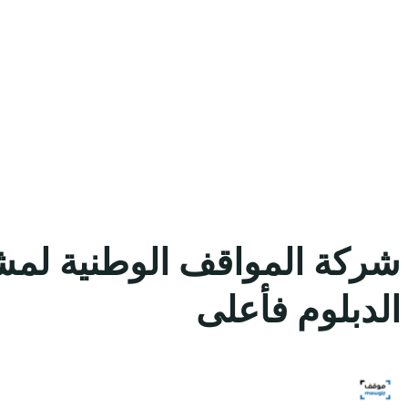
الدبلوم فأعلى