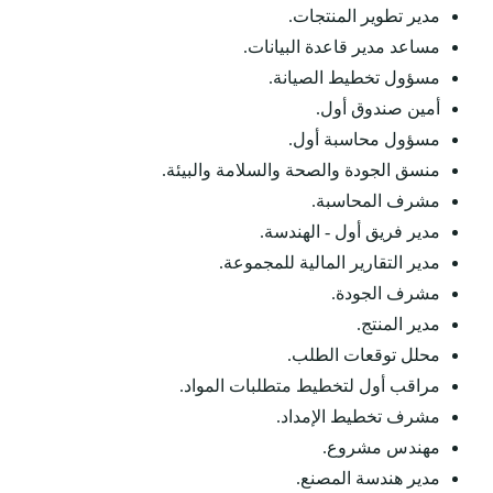
مدير تطوير المنتجات.
مساعد مدير قاعدة البيانات.
مسؤول تخطيط الصيانة.
أمين صندوق أول.
مسؤول محاسبة أول.
منسق الجودة والصحة والسلامة والبيئة.
مشرف المحاسبة.
مدير فريق أول - الهندسة.
مدير التقارير المالية للمجموعة.
مشرف الجودة.
مدير المنتج.
محلل توقعات الطلب.
مراقب أول لتخطيط متطلبات المواد.
مشرف تخطيط الإمداد.
مهندس مشروع.
مدير هندسة المصنع.