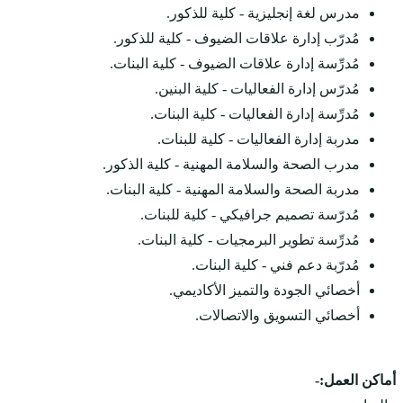
مدرس لغة إنجليزية - كلية للذكور.
مُدرّب إدارة علاقات الضيوف - كلية للذكور.
مُدرِّسة إدارة علاقات الضيوف - كلية البنات.
مُدرّس إدارة الفعاليات - كلية البنين.
مُدرِّسة إدارة الفعاليات - كلية البنات.
مدربة إدارة الفعاليات - كلية للبنات.
مدرب الصحة والسلامة المهنية - كلية الذكور.
مدربة الصحة والسلامة المهنية - كلية البنات.
مُدرّسة تصميم جرافيكي - كلية للبنات.
مُدرِّسة تطوير البرمجيات - كلية البنات.
مُدرّبة دعم فني - كلية البنات.
أخصائي الجودة والتميز الأكاديمي.
أخصائي التسويق والاتصالات.
أماكن العمل:-