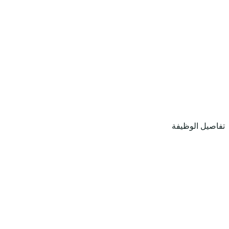
تفاصيل الوظيفة