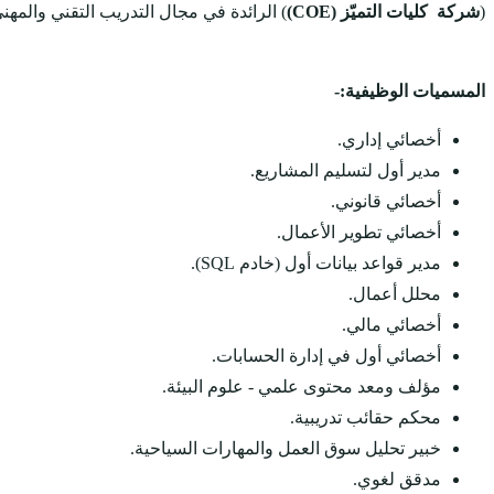
(
شركة كليات التميّز (COE)
) الرائدة في مجال التدريب التقني والمهن
المسميات الوظيفية:-
أخصائي إداري.
مدير أول لتسليم المشاريع.
أخصائي قانوني.
أخصائي تطوير الأعمال.
مدير قواعد بيانات أول (خادم SQL).
محلل أعمال.
أخصائي مالي.
أخصائي أول في إدارة الحسابات.
مؤلف ومعد محتوى علمي - علوم البيئة.
محكم حقائب تدريبية.
خبير تحليل سوق العمل والمهارات السياحية.
مدقق لغوي.