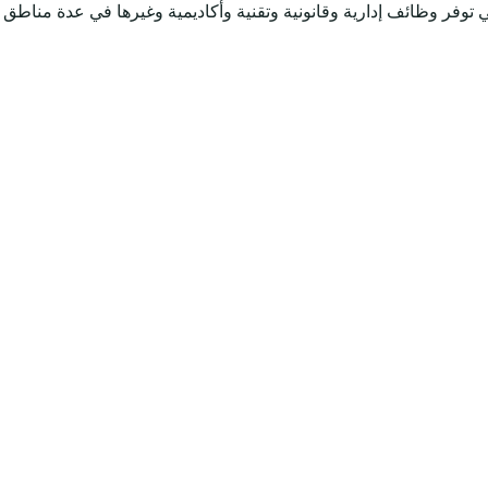
ي توفر وظائف إدارية وقانونية وتقنية وأكاديمية وغيرها في عدة مناطق