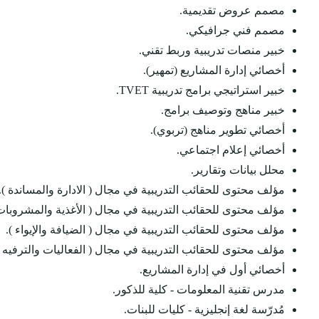
مصمم عروض تقديمية.
مصمم فني جرافيكي.
خبير منصات تدريبية وربط تقني.
أخصائي إدارة المشاريع (تمهير).
خبير استراتيجي برامج تدريبية TVET.
خبير مناهج وتوصيف برامج.
أخصائي تطوير مناهج (تربوي).
أخصائي إعلام اجتماعي.
محلل بيانات وتقارير.
مؤلف محتوى للحقائب التدريبية في مجال ( الادارة والمساندة ).
مؤلف محتوى للحقائب التدريبية في مجال ( الأغذية والمشروبات 
مؤلف محتوى للحقائب التدريبية في مجال ( الضيافة والإيواء ).
مؤلف محتوى للحقائب التدريبية في مجال ( الفعاليات والترفيه )
أخصائي أول في إدارة المشاريع.
مدرس تقنية المعلومات - كلية للذكور.
مُدرّسة لغة إنجليزية - كليات للبنات.