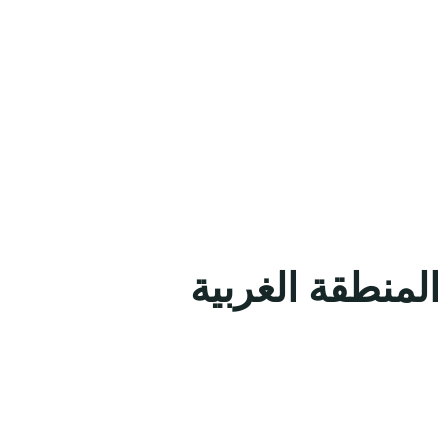
لمنطقة الغربية