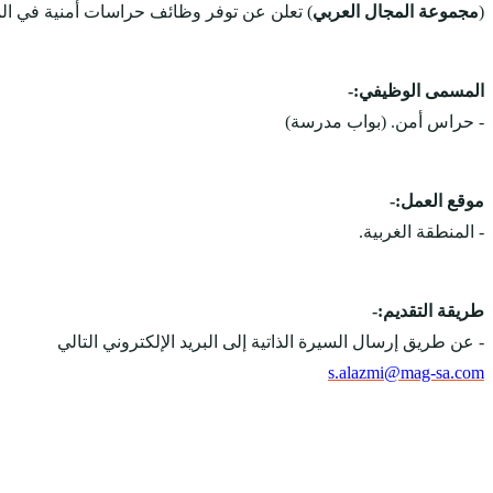
(
مجموعة المجال العربي
) تعلن عن توفر وظائف حراسات أمنية في المن
المسمى الوظيفي:-
- حراس أمن. (بواب مدرسة)
موقع العمل:-
- المنطقة الغربية.
طريقة التقديم:-
- عن طريق إرسال السيرة الذاتية إلى البريد الإلكتروني التالي
s.alazmi@mag-sa.com