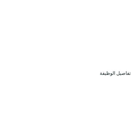
تفاصيل الوظيفة