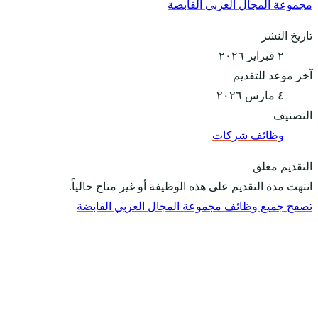
مجموعة المجال العربي القابضة
تاريخ النشر
٢ فبراير ٢٠٢٦
آخر موعد للتقديم
٤ مارس ٢٠٢٦
التصنيف
وظائف شركات
التقديم مغلق
انتهت مدة التقديم على هذه الوظيفة أو غير متاح حالياً.
تصفح جميع وظائف مجموعة المجال العربي القابضة