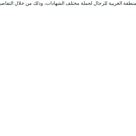
طقة الغربية للرجال لحملة مختلف الشهادات، وذلك من خلال التفاصيل 