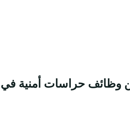
 وظائف حراسات أمنية في ا