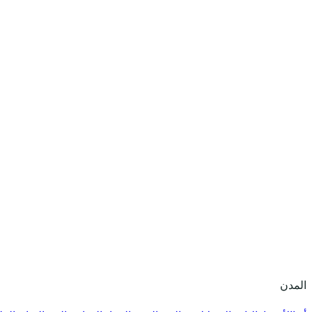
المدن