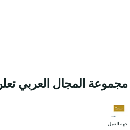
مجموعة المجال العربي تعلن
جهة العمل