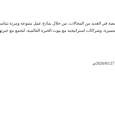
في العديد من المجالات، من خلال نماذج عمل متنوعة ومرنة تتناسب ورغبة