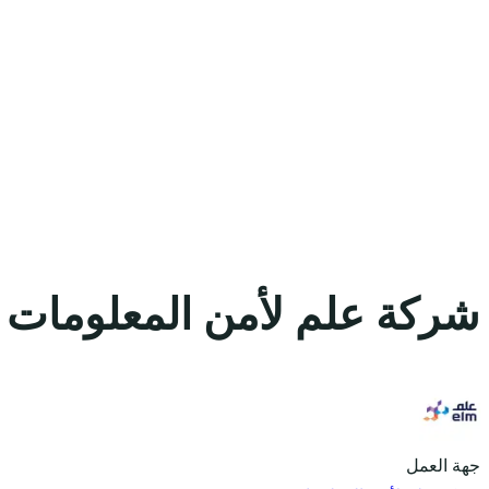
شركة علم لأمن المعلومات 
جهة العمل