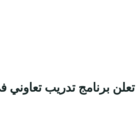
تعلن برنامج تدريب تعاوني