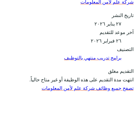
شركة علم لأمن المعلومات
تاريخ النشر
٢٧ يناير ٢٠٢٦
آخر موعد للتقديم
٢٦ فبراير ٢٠٢٦
التصنيف
برامج تدريب منتهي بالتوظيف
التقديم مغلق
انتهت مدة التقديم على هذه الوظيفة أو غير متاح حالياً.
تصفح جميع وظائف شركة علم لأمن المعلومات