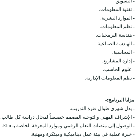
- التسويق.
- تقنية المعلومات.
- الموارد البشرية.
- نظم المعلومات.
- هندسة البرمجيات.
- الهندسة الصناعية.
- المحاسبة.
- إدارة المشاريع.
- علوم الحاسب.
- نظم المعلومات الإدارية.
مزايا البرنامج:-
- بدل شهري طوال فترة التدريب.
- الإشراف المهني والتوجيه المصمم خصيصاً لمجال دراسة كل طالب.
- الوصول إلى منصات التعلم الرقمي وموارد المعرفة الخاصة بـ Elm.
- خبرة عملية في بيئة عمل ديناميكية ومبتكرة ومهنية.