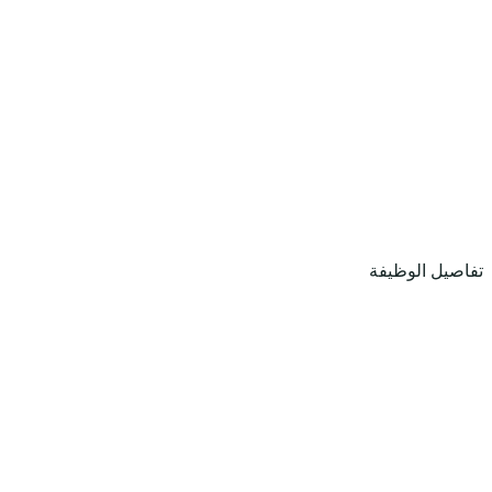
تفاصيل الوظيفة