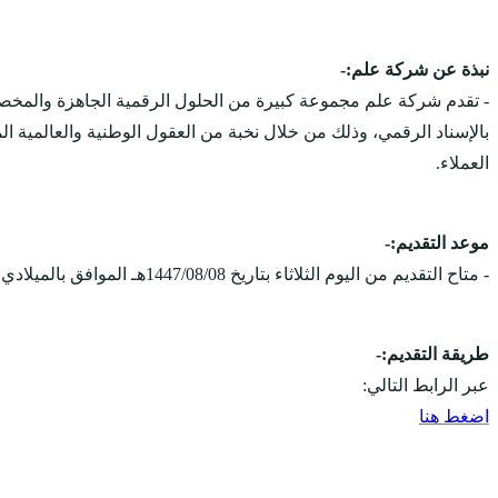
نبذة عن شركة علم:-
- تقدم شركة علم مجموعة كبيرة من الحلول الرقمية الجاهزة والمخصصة 
العملاء.
موعد التقديم:-
- متاح التقديم من اليوم الثلاثاء بتاريخ 1447/08/08هـ الموافق بالميلادي 2026/01/27م.
طريقة التقديم:-
عبر الرابط التالي:
اضغط هنا