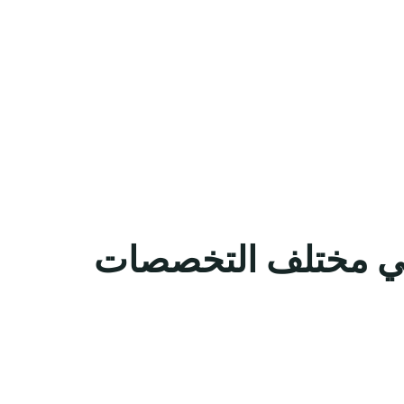
 في مختلف التخصصات