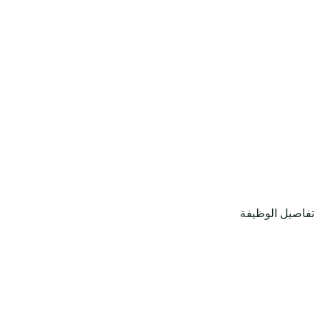
تفاصيل الوظيفة