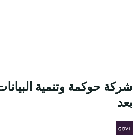
شركة حوكمة وتنمية البيانات
بعد