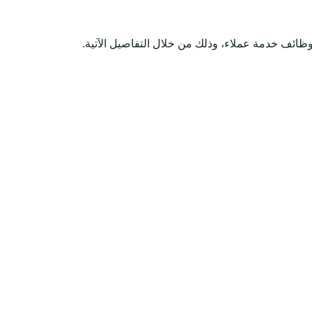
ائف خدمة عملاء، وذلك من خلال التفاصيل الآتية.