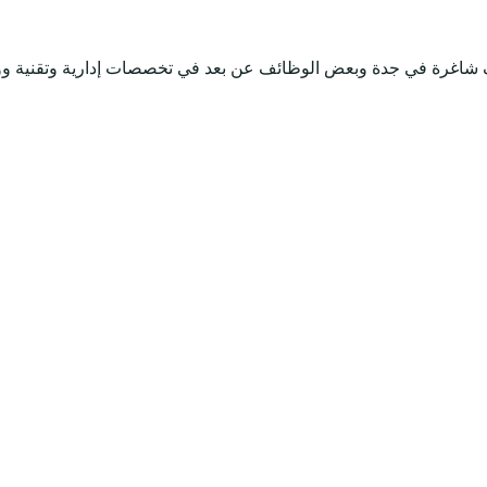
 شاغرة في جدة وبعض الوظائف عن بعد في تخصصات إدارية وتقنية ووظ