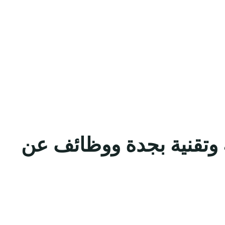
ة وتقنية بجدة ووظائف عن