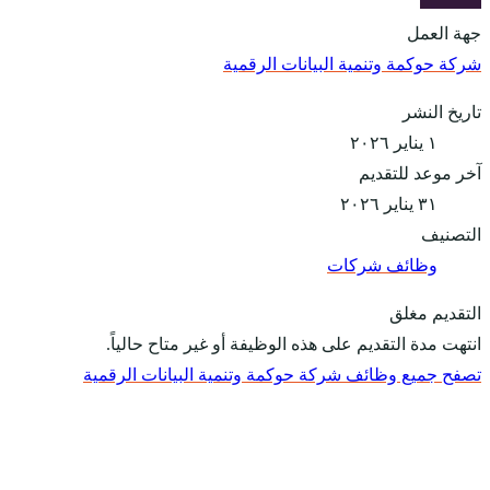
جهة العمل
شركة حوكمة وتنمية البيانات الرقمية
تاريخ النشر
١ يناير ٢٠٢٦
آخر موعد للتقديم
٣١ يناير ٢٠٢٦
التصنيف
وظائف شركات
التقديم مغلق
انتهت مدة التقديم على هذه الوظيفة أو غير متاح حالياً.
تصفح جميع وظائف شركة حوكمة وتنمية البيانات الرقمية