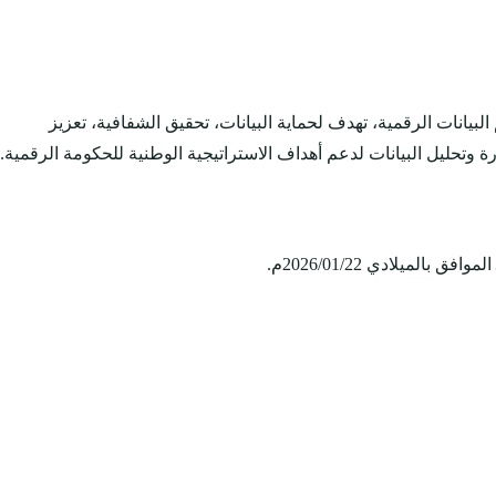
رة وتنظيم البيانات الرقمية، تهدف لحماية البيانات، تحقيق الشفافية، تعزيز
ة وتحليل البيانات لدعم أهداف الاستراتيجية الوطنية للحكومة الرقمية.