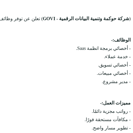
(
شركة حوكمة وتنمية البيانات الرقمية - GOVI
) تعلن عن توفر وظائف
الوظائف:-
- أخصائي برمجة انظمة Saas.
- خدمة عملاء.
- أخصائي تسويق.
- أخصائي مبيعات.
- مدير مشروع.
مميزات العمل:-
- رواتب مجزية دائمًا.
- مكافآت مستحقة فورًا.
- تطوير مسار واضح.