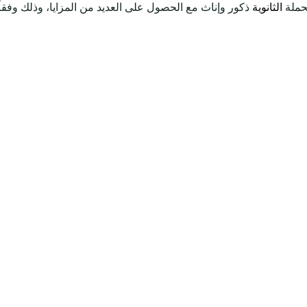
لحملة
الثانوية
ذكور وإناث مع الحصول على العديد من المزايا، وذلك وفقاً