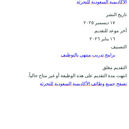
الأكاديمية السعودية للتجزئة
تاريخ النشر
١٧ ديسمبر ٢٠٢٥
آخر موعد للتقديم
١٦ يناير ٢٠٢٦
التصنيف
برامج تدريب منتهي بالتوظيف
التقديم مغلق
انتهت مدة التقديم على هذه الوظيفة أو غير متاح حالياً.
تصفح جميع وظائف الأكاديمية السعودية للتجزئة