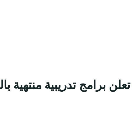
تعلن برامج تدريبية منتهية با