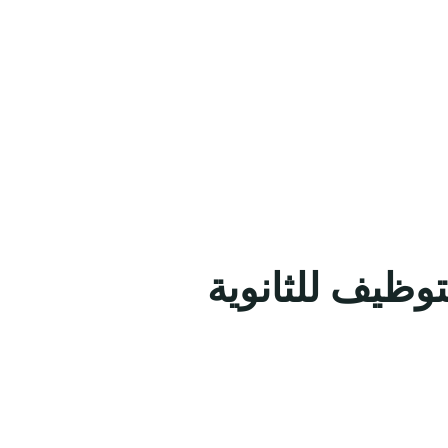
لتوظيف للثانوية