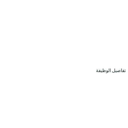
تفاصيل الوظيفة