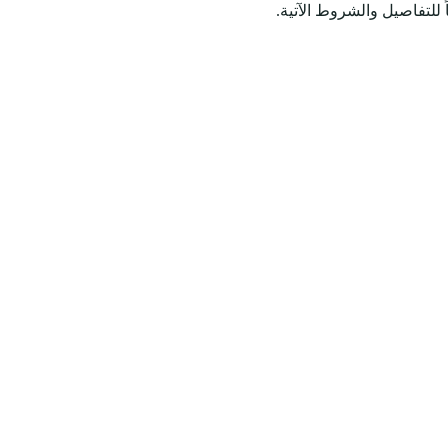
 للتفاصيل والشروط الآتية.