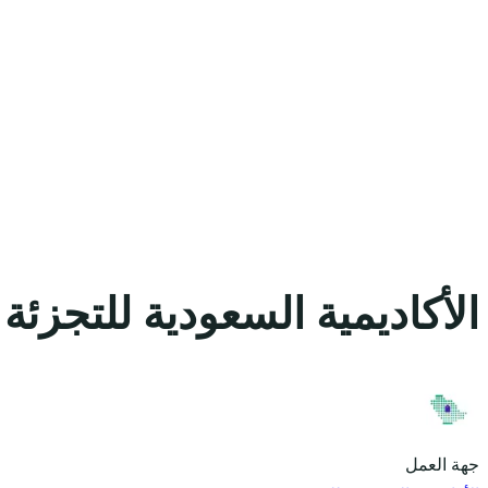
الأكاديمية السعودية للتجزئة 
جهة العمل