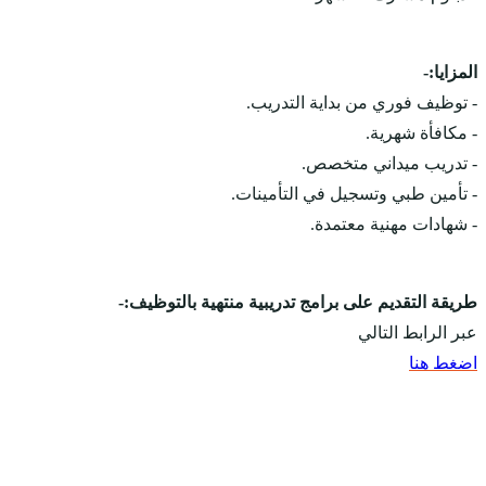
المزايا:-
- توظيف فوري من بداية التدريب.
- مكافأة شهرية.
- تدريب ميداني متخصص.
- تأمين طبي وتسجيل في التأمينات.
- شهادات مهنية معتمدة.
طريقة التقديم على برامج تدريبية منتهية بالتوظيف:-
عبر الرابط التالي
اضغط هنا