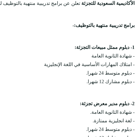
الأكاديمية السعودية للتجزئة
تعلن عن برامج تدريبية منتهية بالتوظيف 
برامج تدريبية منتهية بالتوظيف:-
1- دبلوم ممثل مبيعات التجزئة:
- شهادة الثانوية العامة
- امتلاك المهارات الأساسية في اللغة الإنجليزية
- دبلوم متوسط 24 شهرا.
- دبلوم مشارك 12 شهرا.
2- دبلوم مدير معرض تجزئة‎:
- شهادة الثانوية العامة.
- لغة انجليزية ممتازة.
- دبلوم متوسط 24 شهرا.