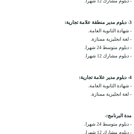
- دبلوم مشارك 12 شهرا.
3- دبلوم مدير منطقة علامة تجارية‎:
- شهادة الثانوية العامة.
- لغة انجليزية ممتازة.
- دبلوم متوسط 24 شهرا.
- دبلوم مشارك 12 شهرا.
4- دبلوم مدير علامة تجارية‎:
- شهادة الثانوية العامة.
- لغة انجليزية ممتازة.
مدة البرنامج:-
- دبلوم متوسط 24 شهرا.
- دبلوم مشارك 12 شهرا.